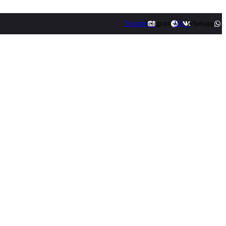
Youtube
Telegram
Vk
Whatsapp