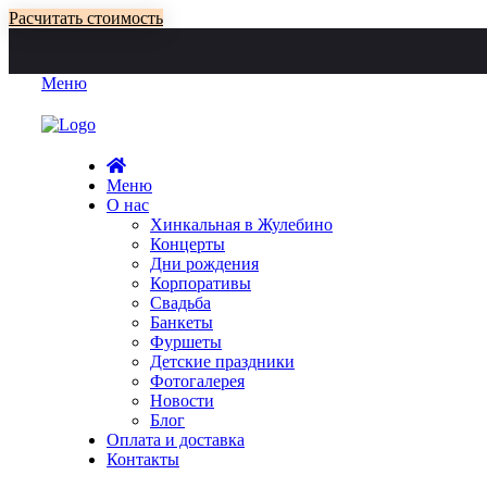
Расчитать стоимость
Меню
Меню
О нас
Хинкальная в Жулебино
Концерты
Дни рождения
Корпоративы
Свадьба
Банкеты
Фуршеты
Детские праздники
Фотогалерея
Новости
Блог
Оплата и доставка
Контакты