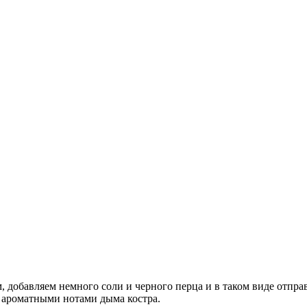
добавляем немного соли и черного перца и в таком виде отправ
 ароматными нотами дыма костра.