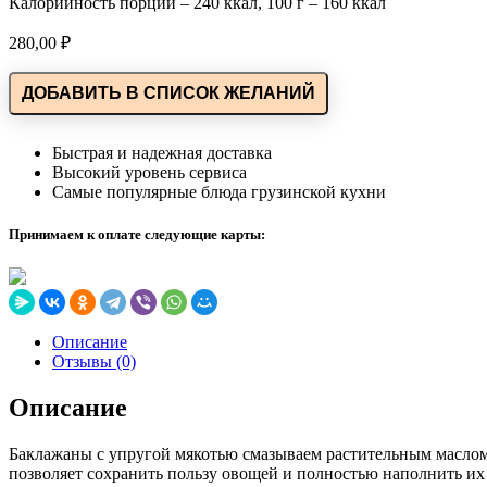
Калорийность порции – 240 ккал, 100 г – 160 ккал
280,00
₽
ДОБАВИТЬ В СПИСОК ЖЕЛАНИЙ
Быстрая и надежная доставка
Высокий уровень сервиса
Самые популярные блюда грузинской кухни
Принимаем к оплате следующие карты:
Описание
Отзывы (0)
Описание
Баклажаны с упругой мякотью смазываем растительным маслом, 
позволяет сохранить пользу овощей и полностью наполнить их