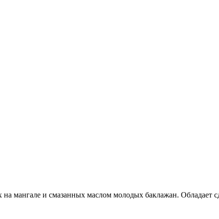
ых на мангале и смазанных маслом молодых баклажан. Обладает