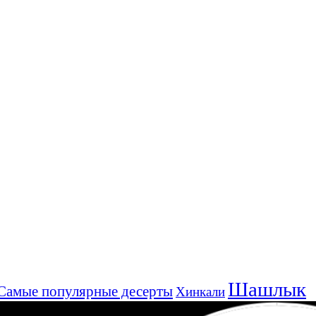
Шашлык
Самые популярные десерты
Хинкали