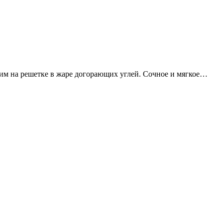
м на решетке в жаре догорающих углей. Сочное и мягкое…