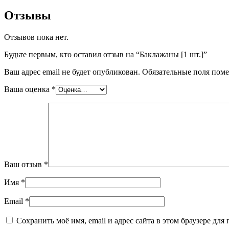
Отзывы
Отзывов пока нет.
Будьте первым, кто оставил отзыв на “Баклажаны [1 шт.]”
Ваш адрес email не будет опубликован.
Обязательные поля пом
Ваша оценка
*
Ваш отзыв
*
Имя
*
Email
*
Сохранить моё имя, email и адрес сайта в этом браузере д