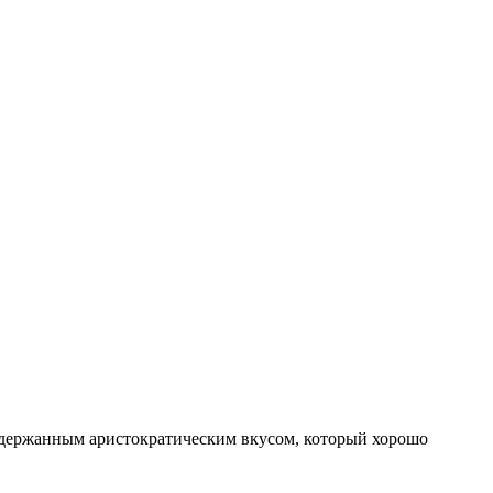
 сдержанным аристократическим вкусом, который хорошо