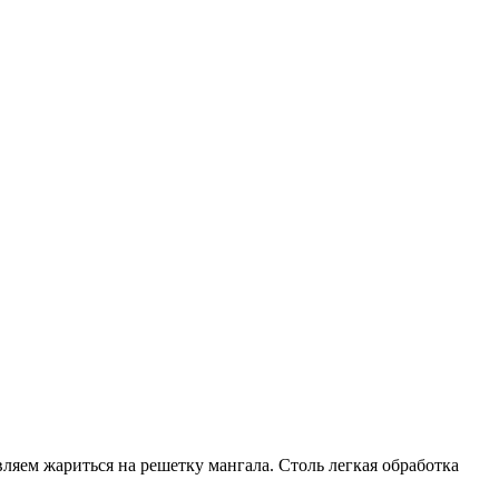
ляем жариться на решетку мангала. Столь легкая обработка