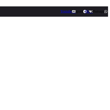
Youtube
Telegram
Vk
Whatsapp