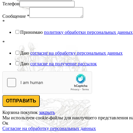
Телефон
Сообщение
*
*
Принимаю
политику обработки персональных данных
*
Даю
согласие на обработку персональных данных
Даю
согласие на получение рассылок
ОТПРАВИТЬ
Корзина покупок
закрыть
Мы используем cookie-файлы для наилучшего представления наш
Ок
Согласие на обработку персональных данных