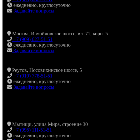
ежедневно, круглосуточно
Задавайте вопросы
Москва, Измайловское шоссе, вл. 71, корп. 5
+7 (909) 627-51-51
ежедневно, круглосуточно
Задавайте вопросы
Реутов, Носовихинское шоссе, 5
+7 (919) 778-51-51
ежедневно, круглосуточно
Задавайте вопросы
Мытищи, улица Мира, строение 30
+7 (995) 111-51-51
ежедневно, круглосуточно