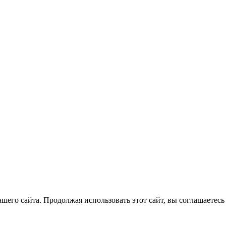
его сайта. Продолжая использовать этот сайт, вы соглашаетесь 