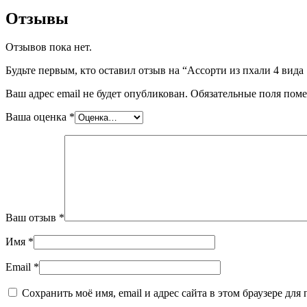
Отзывы
Отзывов пока нет.
Будьте первым, кто оставил отзыв на “Ассорти из пхали 4 вида 
Ваш адрес email не будет опубликован.
Обязательные поля пом
Ваша оценка
*
Ваш отзыв
*
Имя
*
Email
*
Сохранить моё имя, email и адрес сайта в этом браузере д