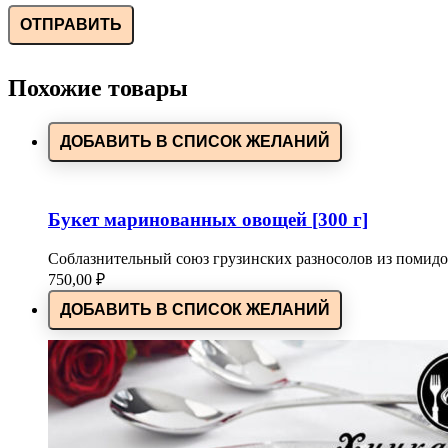
Похожие товары
ДОБАВИТЬ В СПИСОК ЖЕЛАНИЙ
Букет маринованных овощей [300 г]
Соблазнительный союз грузинских разносолов из помидор
750,00
₽
ДОБАВИТЬ В СПИСОК ЖЕЛАНИЙ