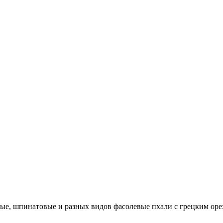
ные, шпинатовые и разных видов фасолевые пхали с грецким оре