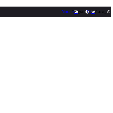
Youtube
Telegram
Vk
Whatsapp