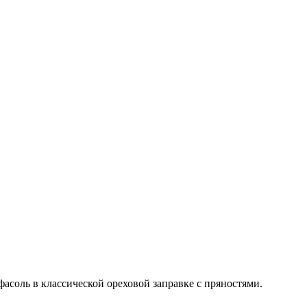
фасоль в классической ореховой заправке с пряностями.