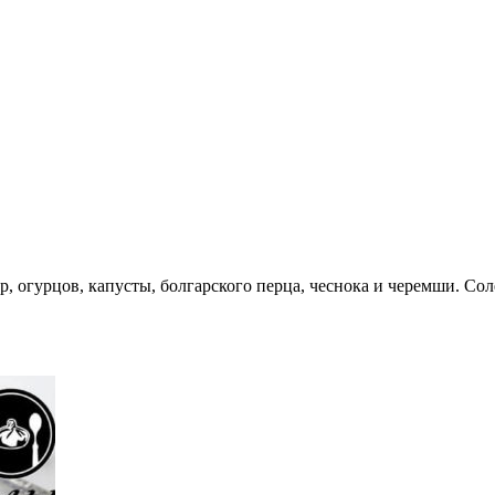
, огурцов, капусты, болгарского перца, чеснока и черемши. Со