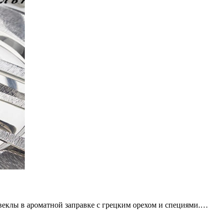
еклы в ароматной заправке с грецким орехом и специями.…