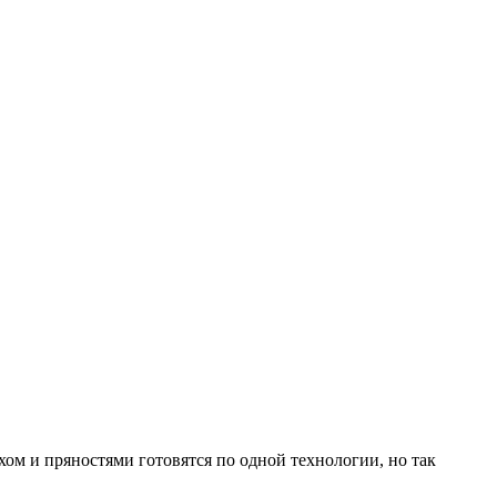
хом и пряностями готовятся по одной технологии, но так