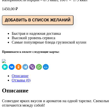
1450,00
₽
ДОБАВИТЬ В СПИСОК ЖЕЛАНИЙ
Быстрая и надежная доставка
Высокий уровень сервиса
Самые популярные блюда грузинской кухни
Принимаем к оплате следующие карты:
Описание
Отзывы (0)
Описание
Созвездие ярких вкусов и ароматов на одной тарелке. Свеколь
отличаются между собой!