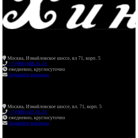
ЖАРИТЬ & ПИТЬ
Москва, Измайловское шоссе, вл 71, корп. 5
+7 (969) 088-51-51
ежедневно, круглосуточно
Задавайте вопросы
ХИНКАЛЬНАЯ24 ИЗМАЙЛОВО
Москва, Измайловское шоссе, вл. 71, корп. 5
+7 (909) 627-51-51
ежедневно, круглосуточно
Задавайте вопросы