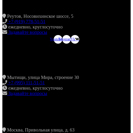
ХИНКАЛЬНАЯ24 НОВОКОСИНО
Реутов, Носовихинское шоссе, 5
+7 (919) 778-51-51
ежедневно, круглосуточно
Задавайте вопросы
Youtube
Telegram
Vk
ХИНКАЛЬНАЯ24
МЫТИЩИ
Мытищи, улица Мира, строение 30
+7 (995) 111-51-51
ежедневно, круглосуточно
Задавайте вопросы
ХИНКАЛЬНАЯ24
ЖУЛЕБИНО
Москва, Привольная улица, д. 63