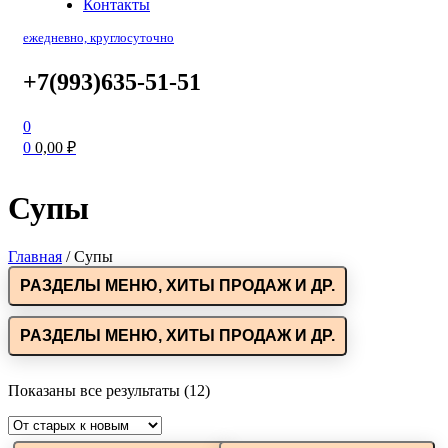
Контакты
ежедневно, круглосуточно
+7(993)635-51-51
0
0
0,00
₽
Супы
Главная
/
Супы
РАЗДЕЛЫ МЕНЮ, ХИТЫ ПРОДАЖ И ДР.
РАЗДЕЛЫ МЕНЮ, ХИТЫ ПРОДАЖ И ДР.
Показаны все результаты (12)