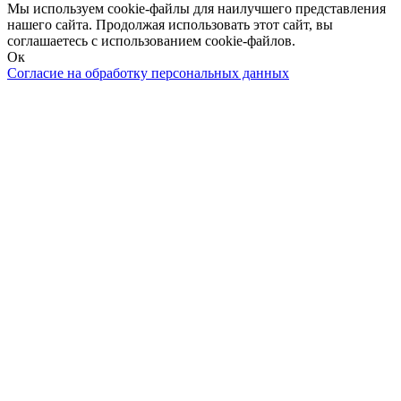
Мы используем cookie-файлы для наилучшего представления
нашего сайта. Продолжая использовать этот сайт, вы
соглашаетесь с использованием cookie-файлов.
Ок
Согласие на обработку персональных данных