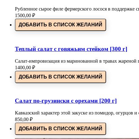
Рубленное сырое филе фермерского лосося в поддержке с
1500,00
₽
ДОБАВИТЬ В СПИСОК ЖЕЛАНИЙ
Теплый салат с говяжьим стейком [300 г]
Салат-импровизация из маринованной в травах жареной
1400,00
₽
ДОБАВИТЬ В СПИСОК ЖЕЛАНИЙ
Салат по-грузински с орехами [200 г]
Кавказский характер этой закуске из помидор, огурцов и
850,00
₽
ДОБАВИТЬ В СПИСОК ЖЕЛАНИЙ