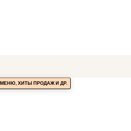
МЕНЮ, ХИТЫ ПРОДАЖ И ДР.