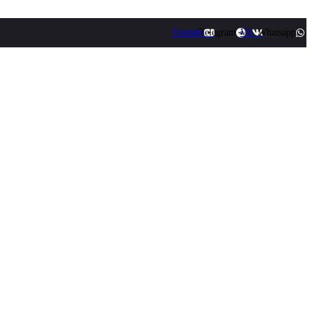
Youtube
Telegram
Vk
Whatsapp