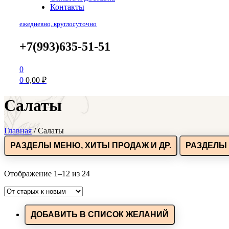
Контакты
ежедневно, круглосуточно
+7(993)635-51-51
0
0
0,00
₽
Салаты
Главная
/
Салаты
РАЗДЕЛЫ МЕНЮ, ХИТЫ ПРОДАЖ И ДР.
РАЗДЕЛЫ 
Отображение 1–12 из 24
ДОБАВИТЬ В СПИСОК ЖЕЛАНИЙ