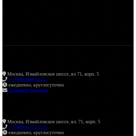
ЖАРИТЬ & ПИТЬ
Москва, Измайловское шоссе, вл 71, корп. 5
+7 (969) 088-51-51
ежедневно, круглосуточно
Задавайте вопросы
ХИНКАЛЬНАЯ24 ИЗМАЙЛОВО
Москва, Измайловское шоссе, вл. 71, корп. 5
+7 (909) 627-51-51
ежедневно, круглосуточно