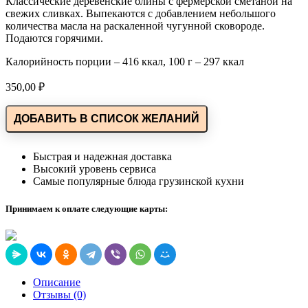
Классические деревенские блины с фермерской сметаной на
свежих сливках. Выпекаются с добавлением небольшого
количества масла на раскаленной чугунной сковороде.
Подаются горячими.
Калорийность порции – 416 ккал, 100 г – 297 ккал
350,00
₽
ДОБАВИТЬ В СПИСОК ЖЕЛАНИЙ
Быстрая и надежная доставка
Высокий уровень сервиса
Самые популярные блюда грузинской кухни
Принимаем к оплате следующие карты:
Описание
Отзывы (0)