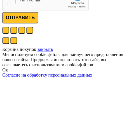
ОТПРАВИТЬ
Корзина покупок
закрыть
Мы используем cookie-файлы для наилучшего представления
нашего сайта. Продолжая использовать этот сайт, вы
соглашаетесь с использованием cookie-файлов.
Ок
Согласие на обработку персональных данных