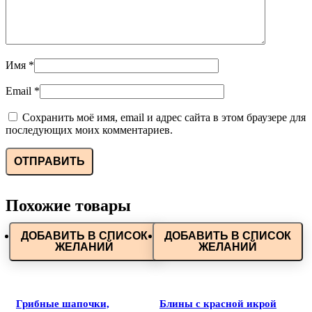
Имя
*
Email
*
Сохранить моё имя, email и адрес сайта в этом браузере для
последующих моих комментариев.
Похожие товары
ДОБАВИТЬ В СПИСОК
ДОБАВИТЬ В СПИСОК
ЖЕЛАНИЙ
ЖЕЛАНИЙ
Грибные шапочки,
Блины с красной икрой