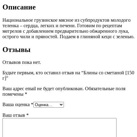
Описание
Национальное грузинское мясное из субпродуктов молодого
теленка – сердца, легких и печени. Готовим по рецептам
мегрелов с добавлением предварительно обжаренного лука,
острого чили и пряностей. Подаем в глиняной кеци с зеленью.
Отзывы
Отзывов пока нет.
Будьте первым, кто оставил отзыв на “Блины со сметаной [150
г]”
Ваш адрес email не будет опубликован.
Обязательные поля
помечены
*
Ваша оценка
*
Ваш отзыв
*