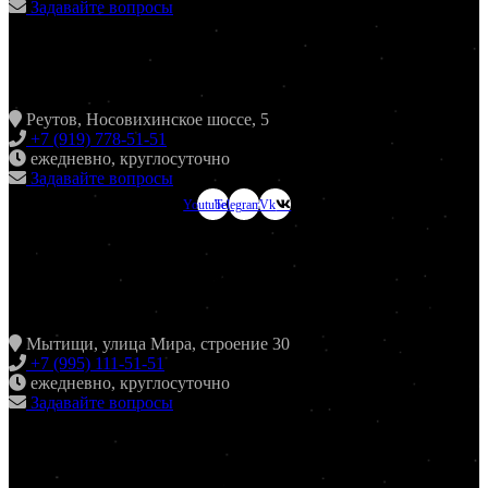
Задавайте вопросы
ХИНКАЛЬНАЯ24 НОВОКОСИНО
Реутов, Носовихинское шоссе, 5
+7 (919) 778-51-51
ежедневно, круглосуточно
Задавайте вопросы
Youtube
Telegram
Vk
ХИНКАЛЬНАЯ24
МЫТИЩИ
Мытищи, улица Мира, строение 30
+7 (995) 111-51-51
ежедневно, круглосуточно
Задавайте вопросы
ХИНКАЛЬНАЯ24