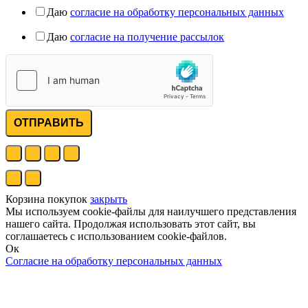
Даю
согласие на обработку персональных данных
Даю
согласие на получение рассылок
ОТПРАВИТЬ
Корзина покупок
закрыть
Мы используем cookie-файлы для наилучшего представления
нашего сайта. Продолжая использовать этот сайт, вы
соглашаетесь с использованием cookie-файлов.
Ок
Согласие на обработку персональных данных