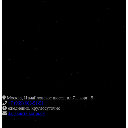
ЖАРИТЬ & ПИТЬ
Москва, Измайловское шоссе, вл 71, корп. 5
+7 (969) 088-51-51
ежедневно, круглосуточно
Задавайте вопросы