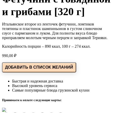
и грибами [320 г]
Итальянское второе из ленточек фетучини, ломтиков
телятины и пластинок шампиньонов в густом сливочном
соусе с пармезаном и луком. Для полноты вкуса блюдо
приправляем молотым черным перцем и заправкой Терияки.
Калорийность порции – 890 ккал, 100 г – 274 ккал.
990,00
₽
ДОБАВИТЬ В СПИСОК ЖЕЛАНИЙ
Быстрая и надежная доставка
Высокий уровень сервиса
Самые популярные блюда грузинской кухни
Принимаем к оплате следующие карты: