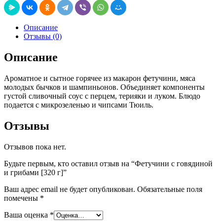
Описание
Отзывы (0)
Описание
Ароматное и сытное горячее из макарон фетучини, мяса
молодых бычков и шампиньонов. Объединяет компоненты
густой сливочный соус с перцем, терияки и луком. Блюдо
подается с микрозеленью и чипсами Тюиль.
Отзывы
Отзывов пока нет.
Будьте первым, кто оставил отзыв на “Фетучини с говядиной
и грибами [320 г]”
Ваш адрес email не будет опубликован.
Обязательные поля
помечены
*
Ваша оценка
*