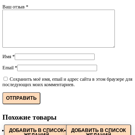
Ваш отзыв
*
Имя
*
Email
*
Сохранить моё имя, email и адрес сайта в этом браузере для
последующих моих комментариев.
Похожие товары
ДОБАВИТЬ В СПИСОК
ДОБАВИТЬ В СПИСОК