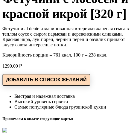
красной икрой [320 г]
Фетучини аl dente и маринованная в терияки жареная семга в
теплом соусе с сыром пармезан и деревенскими сливками.
Красная икра, лук-порей, черный перец и базилик придают
вкусу союза интересные нотки.
Калорийность порции – 761 ккал, 100 г – 238 ккал.
1290,00
₽
ДОБАВИТЬ В СПИСОК ЖЕЛАНИЙ
Быстрая и надежная доставка
Высокий уровень сервиса
Самые популярные блюда грузинской кухни
Принимаем к оплате следующие карты: