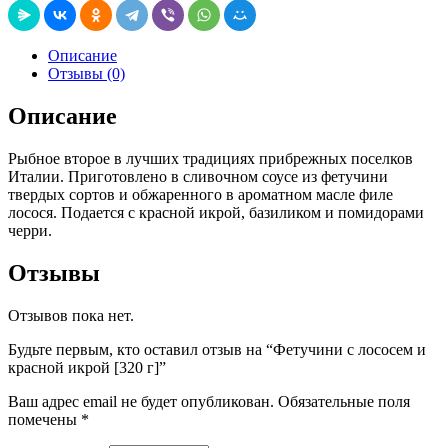
Описание
Отзывы (0)
Описание
Рыбное второе в лучших традициях прибрежных поселков
Италии. Приготовлено в сливочном соусе из фетучини
твердых сортов и обжаренного в ароматном масле филе
лосося. Подается с красной икрой, базиликом и помидорами
черри.
Отзывы
Отзывов пока нет.
Будьте первым, кто оставил отзыв на “Фетучини с лососем и
красной икрой [320 г]”
Ваш адрес email не будет опубликован.
Обязательные поля
помечены
*