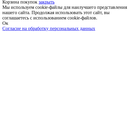
Корзина покупок
закрыть
Мы используем cookie-файлы для наилучшего представления
нашего сайта. Продолжая использовать этот сайт, вы
соглашаетесь с использованием cookie-файлов.
Ок
Согласие на обработку персональных данных