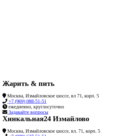
Жарить & пить
Москва, Измайловское шоссе, вл 71, корп. 5
+7 (969) 088-51-51
ежедневно, круглосуточно
Задавайте вопросы
Хинкальная24 Измайлово
Москва, Измайловское шоссе, вл. 71, корп. 5