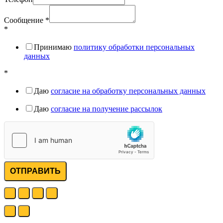
Сообщение
*
*
Принимаю
политику обработки персональных
данных
*
Даю
согласие на обработку персональных данных
Даю
согласие на получение рассылок
ОТПРАВИТЬ