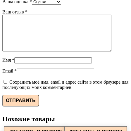
Ваша оценка
*
Ваш отзыв
*
Имя
*
Email
*
Сохранить моё имя, email и адрес сайта в этом браузере для
последующих моих комментариев.
Похожие товары