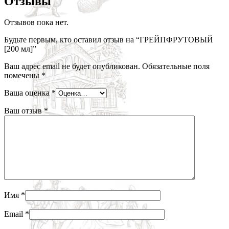
Отзывы
Отзывов пока нет.
Будьте первым, кто оставил отзыв на “ГРЕЙПФРУТОВЫЙ
[200 мл]”
Ваш адрес email не будет опубликован.
Обязательные поля
помечены
*
Ваша оценка
*
Ваш отзыв
*
Имя
*
Email
*