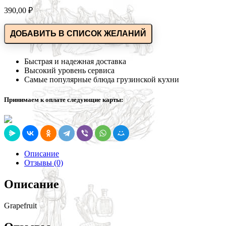
390,00
₽
ДОБАВИТЬ В СПИСОК ЖЕЛАНИЙ
Быстрая и надежная доставка
Высокий уровень сервиса
Самые популярные блюда грузинской кухни
Принимаем к оплате следующие карты:
Описание
Отзывы (0)
Описание
Grapefruit