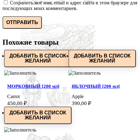
Сохранить моё имя, email и адрес сайта в этом браузере для
последующих моих комментариев.
Похожие товары
ДОБАВИТЬ В СПИСОК
ДОБАВИТЬ В СПИСОК
ЖЕЛАНИЙ
ЖЕЛАНИЙ
МОРКОВНЫЙ [200 мл]
ЯБЛОЧНЫЙ [200 мл]
Carrot
Apple
450,00
₽
390,00
₽
ДОБАВИТЬ В СПИСОК
ЖЕЛАНИЙ