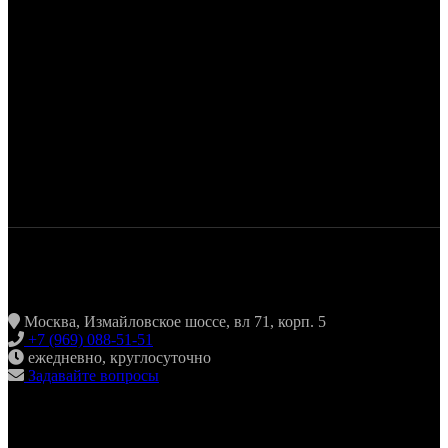
ЖАРИТЬ & ПИТЬ
Москва, Измайловское шоссе, вл 71, корп. 5
+7 (969) 088-51-51
ежедневно, круглосуточно
Задавайте вопросы
ХИНКАЛЬНАЯ24 ИЗМАЙЛОВО