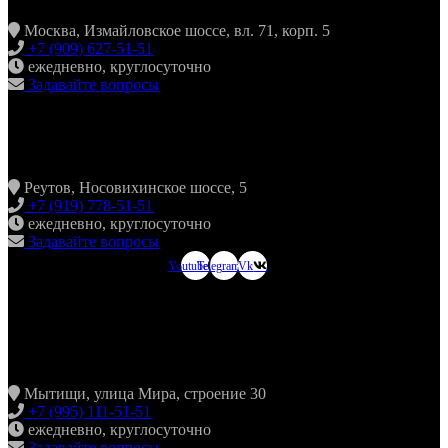
Москва, Измайловское шоссе, вл. 71, корп. 5
+7 (909) 627-51-51
ежедневно, круглосуточно
Задавайте вопросы
ХИНКАЛЬНАЯ24 НОВОКОСИНО
Реутов, Носовихинское шоссе, 5
+7 (919) 778-51-51
ежедневно, круглосуточно
Задавайте вопросы
Youtube
Telegram
Vk
ХИНКАЛЬНАЯ24
МЫТИЩИ
Мытищи, улица Мира, строение 30
+7 (995) 111-51-51
ежедневно, круглосуточно
Задавайте вопросы