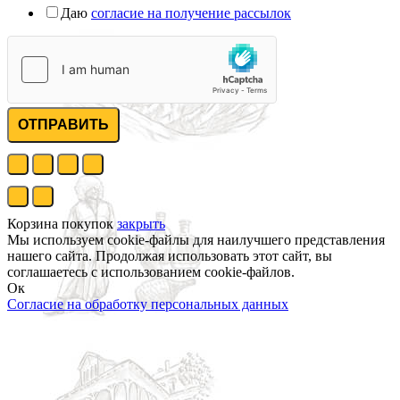
Даю
согласие на получение рассылок
ОТПРАВИТЬ
Корзина покупок
закрыть
Мы используем cookie-файлы для наилучшего представления
нашего сайта. Продолжая использовать этот сайт, вы
соглашаетесь с использованием cookie-файлов.
Ок
Согласие на обработку персональных данных