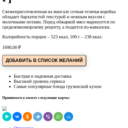
Свежеприготовленная на мангале сочная телячья корейка
обладает бархатистой текстурой и нежным вкусом с
молочными нотами. Перед обжаркой мясо маринуется по
средиземноморскому рецепту, а подается по-кавказски.
Калорийность порции – 523 ккал, 100 г – 238 ккал.
1690,00
₽
ДОБАВИТЬ В СПИСОК ЖЕЛАНИЙ
Быстрая и надежная доставка
Высокий уровень сервиса
Самые популярные блюда грузинской кухни
Принимаем к оплате следующие карты: