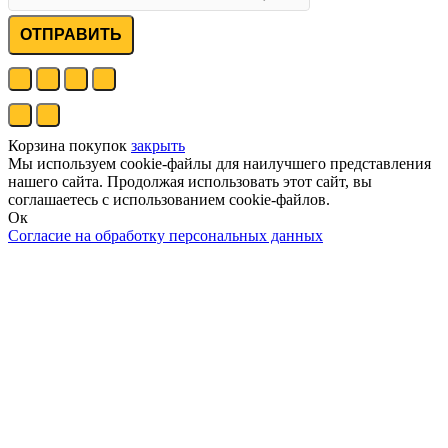
ОТПРАВИТЬ
Корзина покупок
закрыть
Мы используем cookie-файлы для наилучшего представления
нашего сайта. Продолжая использовать этот сайт, вы
соглашаетесь с использованием cookie-файлов.
Ок
Согласие на обработку персональных данных