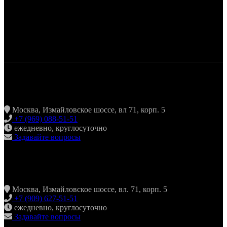
ЖАРИТЬ & ПИТЬ
Москва, Измайловское шоссе, вл 71, корп. 5
+7 (969) 088-51-51
ежедневно, круглосуточно
Задавайте вопросы
ХИНКАЛЬНАЯ24 ИЗМАЙЛОВО
Москва, Измайловское шоссе, вл. 71, корп. 5
+7 (909) 627-51-51
ежедневно, круглосуточно
Задавайте вопросы