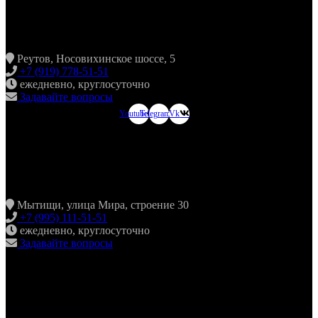
ХИНКАЛЬНАЯ24 НОВОКОСИНО
Реутов, Носовихинское шоссе, 5
+7 (919) 778-51-51
ежедневно, круглосуточно
Задавайте вопросы
Youtube
Telegram
Vk
ХИНКАЛЬНАЯ24
МЫТИЩИ
Мытищи, улица Мира, строение 30
+7 (995) 111-51-51
ежедневно, круглосуточно
Задавайте вопросы
ХИНКАЛЬНАЯ24
ЖУЛЕБИНО