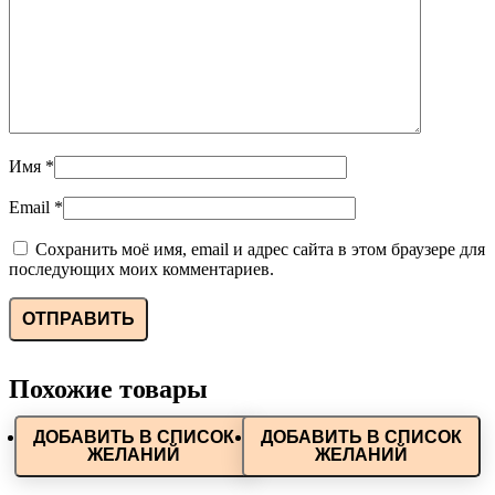
Имя
*
Email
*
Сохранить моё имя, email и адрес сайта в этом браузере для
последующих моих комментариев.
Похожие товары
ДОБАВИТЬ В СПИСОК
ДОБАВИТЬ В СПИСОК
ЖЕЛАНИЙ
ЖЕЛАНИЙ