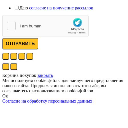
Даю
согласие на получение рассылок
ОТПРАВИТЬ
Корзина покупок
закрыть
Мы используем cookie-файлы для наилучшего представления
нашего сайта. Продолжая использовать этот сайт, вы
соглашаетесь с использованием cookie-файлов.
Ок
Согласие на обработку персональных данных