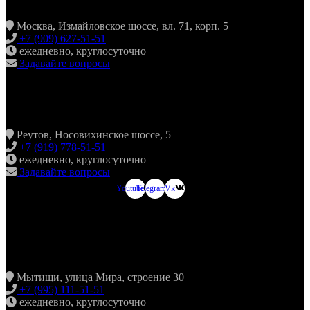
Москва, Измайловское шоссе, вл. 71, корп. 5
+7 (909) 627-51-51
ежедневно, круглосуточно
Задавайте вопросы
ХИНКАЛЬНАЯ24 НОВОКОСИНО
Реутов, Носовихинское шоссе, 5
+7 (919) 778-51-51
ежедневно, круглосуточно
Задавайте вопросы
Youtube
Telegram
Vk
ХИНКАЛЬНАЯ24
МЫТИЩИ
Мытищи, улица Мира, строение 30
+7 (995) 111-51-51
ежедневно, круглосуточно