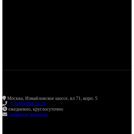
ЖАРИТЬ & ПИТЬ
Москва, Измайловское шоссе, вл 71, корп. 5
+7 (969) 088-51-51
ежедневно, круглосуточно
Задавайте вопросы
ХИНКАЛЬНАЯ24 ИЗМАЙЛОВО