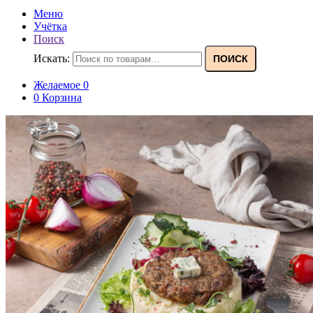
Меню
Учётка
Поиск
Искать:
ПОИСК
Желаемое
0
0
Корзина