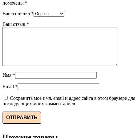
помечены
*
Ваша оценка
*
Ваш отзыв
*
Имя
*
Email
*
Сохранить моё имя, email и адрес сайта в этом браузере для
последующих моих комментариев.
Похожие товары