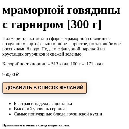
мраморной говядины
с гарниром [300 г]
Поджаристая котлета из фарша мраморной говядины с
воздушным картофельным пюре – простое, но так любимое
россиянами блюдо. Подаем с фигурной нарезкой из
хрустящих огурчиков и свежей зеленью.
Калорийность порции – 513 ккал, 100 г – 171 ккал
950,00
₽
ДОБАВИТЬ В СПИСОК ЖЕЛАНИЙ
Быстрая и надежная доставка
Высокий уровень сервиса
Самые популярные блюда грузинской кухни
Принимаем к оплате следующие карты: