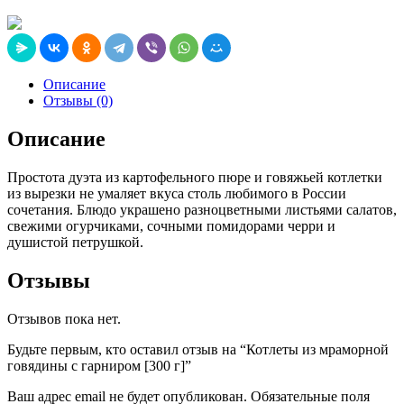
Описание
Отзывы (0)
Описание
Простота дуэта из картофельного пюре и говяжьей котлетки
из вырезки не умаляет вкуса столь любимого в России
сочетания. Блюдо украшено разноцветными листьями салатов,
свежими огурчиками, сочными помидорами черри и
душистой петрушкой.
Отзывы
Отзывов пока нет.
Будьте первым, кто оставил отзыв на “Котлеты из мраморной
говядины с гарниром [300 г]”
Ваш адрес email не будет опубликован.
Обязательные поля