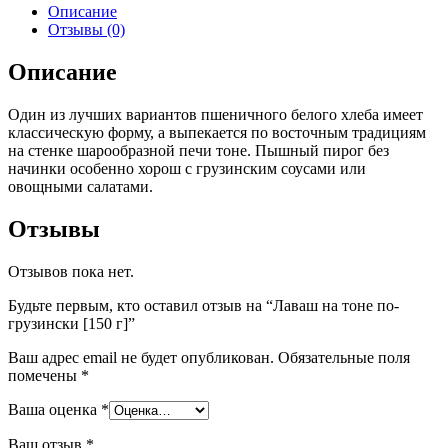
Описание
Отзывы (0)
Описание
Один из лучших вариантов пшеничного белого хлеба имеет
классическую форму, а выпекается по восточным традициям
на стенке шарообразной печи тоне. Пышный пирог без
начинки особенно хорош с грузинским соусами или
овощными салатами.
Отзывы
Отзывов пока нет.
Будьте первым, кто оставил отзыв на “Лаваш на тоне по-
грузински [150 г]”
Ваш адрес email не будет опубликован.
Обязательные поля
помечены
*
Ваша оценка
*
Ваш отзыв
*