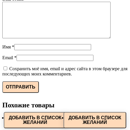
Имя
*
Email
*
Сохранить моё имя, email и адрес сайта в этом браузере для
последующих моих комментариев.
Похожие товары
ДОБАВИТЬ В СПИСОК
ДОБАВИТЬ В СПИСОК
ЖЕЛАНИЙ
ЖЕЛАНИЙ