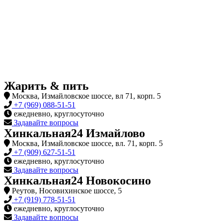
Жарить & пить
Москва, Измайловское шоссе, вл 71, корп. 5
+7 (969) 088-51-51
ежедневно, круглосуточно
Задавайте вопросы
Хинкальная24 Измайлово
Москва, Измайловское шоссе, вл. 71, корп. 5
+7 (909) 627-51-51
ежедневно, круглосуточно
Задавайте вопросы
Хинкальная24 Новокосино
Реутов, Носовихинское шоссе, 5
+7 (919) 778-51-51
ежедневно, круглосуточно
Задавайте вопросы