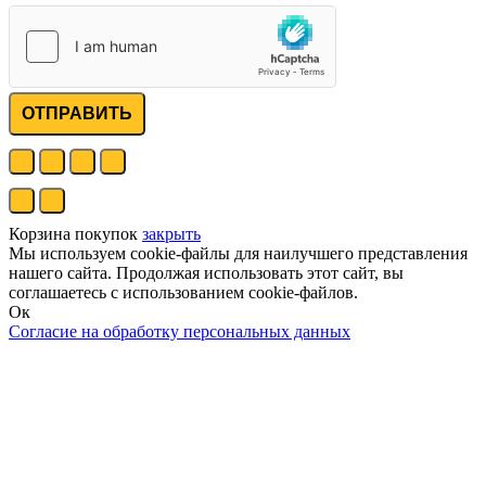
ОТПРАВИТЬ
Корзина покупок
закрыть
Мы используем cookie-файлы для наилучшего представления
нашего сайта. Продолжая использовать этот сайт, вы
соглашаетесь с использованием cookie-файлов.
Ок
Согласие на обработку персональных данных