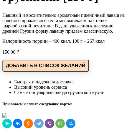
Пышный и восхитительно ароматный пшеничный лаваш из
соленого дрожжевого теста мы выпекаем на стенке
шарообразной печи тоне. В дань уважения к наследию
древней Грузии форму лавашу придаем классическую.
Калорийность порции – 400 ккал, 100 г – 267 ккал
150,00
₽
ДОБАВИТЬ В СПИСОК ЖЕЛАНИЙ
Быстрая и надежная доставка
Высокий уровень сервиса
Самые популярные блюда грузинской кухни
Принимаем к оплате следующие карты: