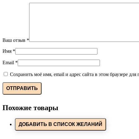
Ваш отзыв
*
Имя
*
Email
*
Сохранить моё имя, email и адрес сайта в этом браузере д
Похожие товары
ДОБАВИТЬ В СПИСОК ЖЕЛАНИЙ