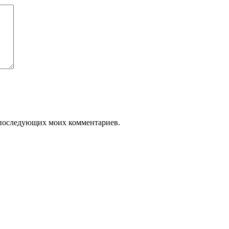
ля последующих моих комментариев.