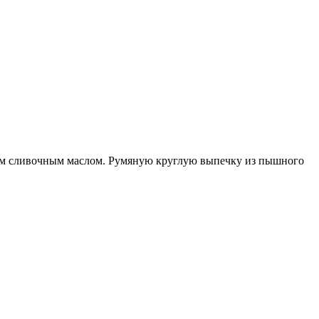
ым сливочным маслом. Румяную круглую выпечку из пышного