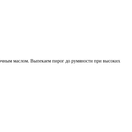
вочным маслом. Выпекаем пирог до румяности при высоких