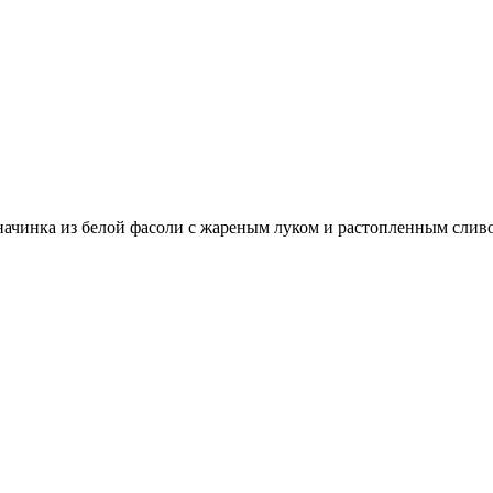
начинка из белой фасоли с жареным луком и растопленным сли