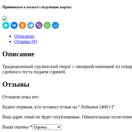
Принимаем к оплате следующие карты:
Описание
Отзывы (0)
Описание
Традиционный грузинский пирог с овощной начинкой из отва
сдобного теста подаем горячей.
Отзывы
Отзывов пока нет.
Будьте первым, кто оставил отзыв на “Лобиани [400 г]”
Ваш адрес email не будет опубликован.
Обязательные поля пом
Ваша оценка
*