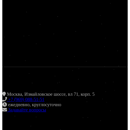
ЖАРИТЬ & ПИТЬ
Москва, Измайловское шоссе, вл 71, корп. 5
+7 (969) 088-51-51
ежедневно, круглосуточно
Задавайте вопросы
ХИНКАЛЬНАЯ24 ИЗМАЙЛОВО