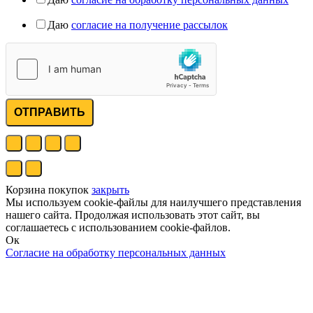
Даю
согласие на получение рассылок
ОТПРАВИТЬ
Корзина покупок
закрыть
Мы используем cookie-файлы для наилучшего представления
нашего сайта. Продолжая использовать этот сайт, вы
соглашаетесь с использованием cookie-файлов.
Ок
Согласие на обработку персональных данных