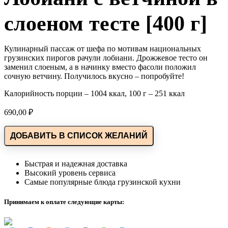
слоеном тесте [400 г]
Кулинарный пассаж от шефа по мотивам национальных
грузинских пирогов рачули лобиани. Дрожжевое тесто он
заменил слоеным, а в начинку вместо фасоли положил
сочную ветчину. Получилось вкусно – попробуйте!
Калорийность порции – 1004 ккал, 100 г – 251 ккал
690,00
₽
ДОБАВИТЬ В СПИСОК ЖЕЛАНИЙ
Быстрая и надежная доставка
Высокий уровень сервиса
Самые популярные блюда грузинской кухни
Принимаем к оплате следующие карты: