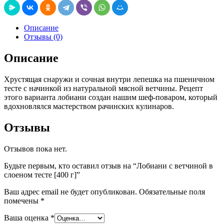
Описание
Отзывы (0)
Описание
Хрустящая снаружи и сочная внутри лепешка на пшеничном
тесте с начинкой из натуральной мясной ветчины. Рецепт
этого варианта лобиани создан нашим шеф-поваром, который
вдохновлялся мастерством рачинских кулинаров.
Отзывы
Отзывов пока нет.
Будьте первым, кто оставил отзыв на “Лобиани с ветчиной в
слоеном тесте [400 г]”
Ваш адрес email не будет опубликован.
Обязательные поля
помечены
*
Ваша оценка
*