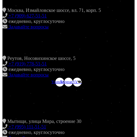
Москва, Измайловское шоссе, вл. 71, корп. 5
+7 (909) 627-51-51
ежедневно, круглосуточно
Задавайте вопросы
ХИНКАЛЬНАЯ24 НОВОКОСИНО
Реутов, Носовихинское шоссе, 5
+7 (919) 778-51-51
ежедневно, круглосуточно
Задавайте вопросы
Youtube
Telegram
Vk
ХИНКАЛЬНАЯ24
МЫТИЩИ
Мытищи, улица Мира, строение 30
+7 (995) 111-51-51
ежедневно, круглосуточно