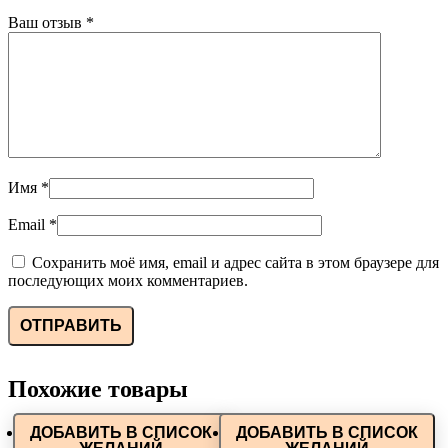
Ваш отзыв
*
Имя
*
Email
*
Сохранить моё имя, email и адрес сайта в этом браузере для
последующих моих комментариев.
Похожие товары
ДОБАВИТЬ В СПИСОК
ДОБАВИТЬ В СПИСОК