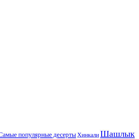
Шашлык
Самые популярные десерты
Хинкали