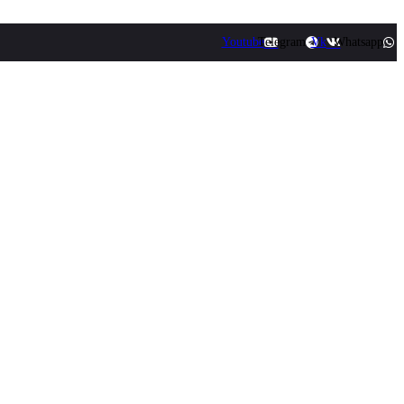
Youtube
Telegram
Vk
Whatsapp