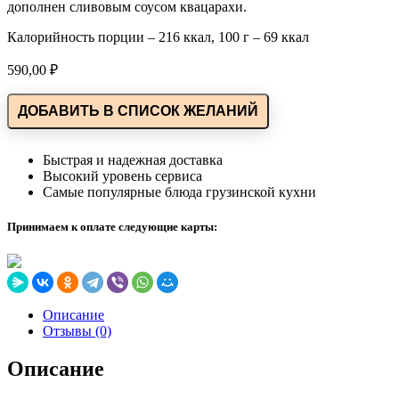
дополнен сливовым соусом квацарахи.
Калорийность порции – 216 ккал, 100 г – 69 ккал
590,00
₽
ДОБАВИТЬ В СПИСОК ЖЕЛАНИЙ
Быстрая и надежная доставка
Высокий уровень сервиса
Самые популярные блюда грузинской кухни
Принимаем к оплате следующие карты:
Описание
Отзывы (0)
Описание