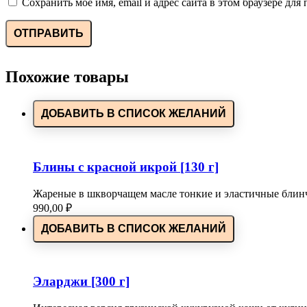
Сохранить моё имя, email и адрес сайта в этом браузере д
Похожие товары
ДОБАВИТЬ В СПИСОК ЖЕЛАНИЙ
Блины с красной икрой [130 г]
Жареные в шкворчащем масле тонкие и эластичные блин
990,00
₽
ДОБАВИТЬ В СПИСОК ЖЕЛАНИЙ
Эларджи [300 г]