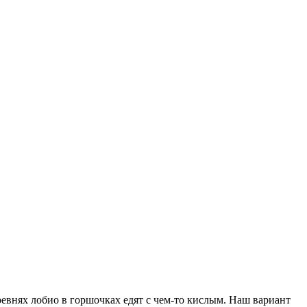
ревнях лобио в горшочках едят с чем-то кислым. Наш вариант