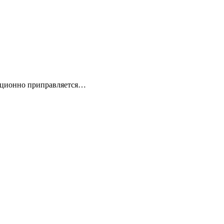
диционно приправляется…