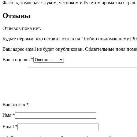
Фасоль, томленая с луком, чесноком и букетом ароматных трав
Отзывы
Отзывов пока нет.
Будьте первым, кто оставил отзыв на “Лобио по-домашнему [30
Ваш адрес email не будет опубликован.
Обязательные поля пом
Ваша оценка
*
Ваш отзыв
*
Имя
*
Email
*