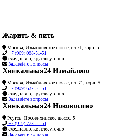
Жарить & пить
Москва, Измайловское шоссе, вл 71, корп. 5
+7 (969) 088-51-51
ежедневно, круглосуточно
Задавайте вопросы
Хинкальная24 Измайлово
Москва, Измайловское шоссе, вл. 71, корп. 5
+7 (909) 627-51-51
ежедневно, круглосуточно
Задавайте вопросы
Хинкальная24 Новокосино
Реутов, Носовихинское шоссе, 5
+7 (919) 778-51-51
ежедневно, круглосуточно
Задавайте вопросы