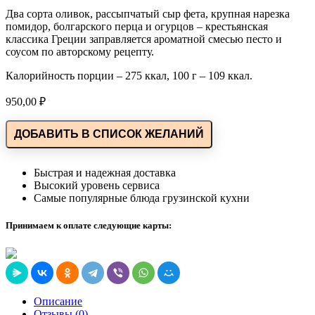
Два сорта оливок, рассыпчатый сыр фета, крупная нарезка
помидор, болгарского перца и огурцов – крестьянская
классика Греции заправляется ароматной смесью песто и
соусом по авторскому рецепту.
Калорийность порции – 275 ккал, 100 г – 109 ккал.
950,00
₽
ДОБАВИТЬ В СПИСОК ЖЕЛАНИЙ
Быстрая и надежная доставка
Высокий уровень сервиса
Самые популярные блюда грузинской кухни
Принимаем к оплате следующие карты:
Описание
Отзывы (0)