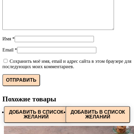
Имя
*
Email
*
Сохранить моё имя, email и адрес сайта в этом браузере для
последующих моих комментариев.
Похожие товары
ДОБАВИТЬ В СПИСОК
ДОБАВИТЬ В СПИСОК
ЖЕЛАНИЙ
ЖЕЛАНИЙ