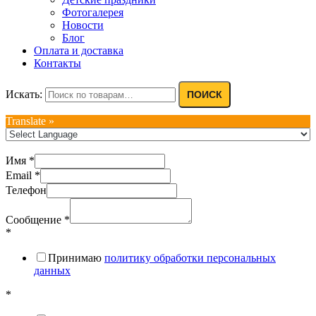
Фотогалерея
Новости
Блог
Оплата и доставка
Контакты
Искать:
ПОИСК
Translate »
Имя
*
Email
*
Телефон
Сообщение
*
*
Принимаю
политику обработки персональных
данных
*