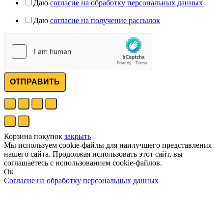
Даю
согласие на обработку персональных данных
Даю
согласие на получение рассылок
ОТПРАВИТЬ
Корзина покупок
закрыть
Мы используем cookie-файлы для наилучшего представления
нашего сайта. Продолжая использовать этот сайт, вы
соглашаетесь с использованием cookie-файлов.
Ок
Согласие на обработку персональных данных