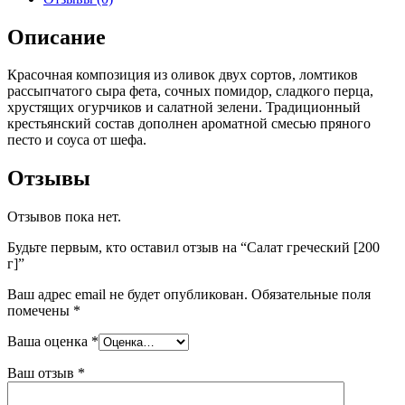
Описание
Красочная композиция из оливок двух сортов, ломтиков
рассыпчатого сыра фета, сочных помидор, сладкого перца,
хрустящих огурчиков и салатной зелени. Традиционный
крестьянский состав дополнен ароматной смесью пряного
песто и соуса от шефа.
Отзывы
Отзывов пока нет.
Будьте первым, кто оставил отзыв на “Салат греческий [200
г]”
Ваш адрес email не будет опубликован.
Обязательные поля
помечены
*
Ваша оценка
*
Ваш отзыв
*