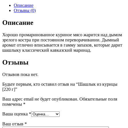
Описание
Отзывы (0)
Описание
Хорошо промаринованное куриное мясо жарится над дымом
зрелого костра при постоянном переворачивании. Дымный
аромат отлично вписывается в гамму запахов, которые дарит
шашлыку классический кавказский маринад.
Отзывы
Отзывов пока нет.
Будьте первым, кто оставил отзыв на “Шашлык из курицы
[220 г]”
Ваш адрес email не будет опубликован.
Обязательные поля
помечены
*
Ваша оценка
*
Ваш отзыв
*