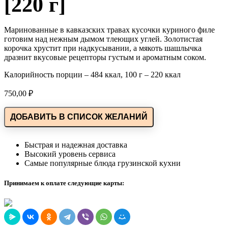
[220 г]
Маринованные в кавказских травах кусочки куриного филе
готовим над нежным дымом тлеющих углей. Золотистая
корочка хрустит при надкусывании, а мякоть шашлычка
дразнит вкусовые рецепторы густым и ароматным соком.
Калорийность порции – 484 ккал, 100 г – 220 ккал
750,00
₽
ДОБАВИТЬ В СПИСОК ЖЕЛАНИЙ
Быстрая и надежная доставка
Высокий уровень сервиса
Самые популярные блюда грузинской кухни
Принимаем к оплате следующие карты: