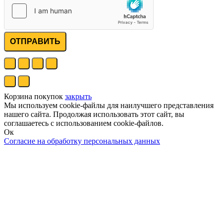
ОТПРАВИТЬ
Корзина покупок
закрыть
Мы используем cookie-файлы для наилучшего представления
нашего сайта. Продолжая использовать этот сайт, вы
соглашаетесь с использованием cookie-файлов.
Ок
Согласие на обработку персональных данных