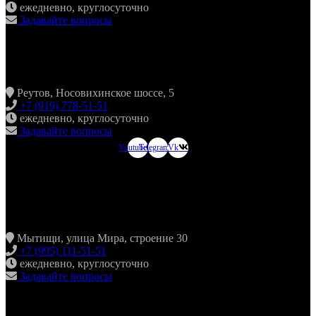
ежедневно, круглосуточно
Задавайте вопросы
ХИНКАЛЬНАЯ24 НОВОКОСИНО
Реутов, Носовихинское шоссе, 5
+7 (919) 778-51-51
ежедневно, круглосуточно
Задавайте вопросы
Youtube
Telegram
Vk
ХИНКАЛЬНАЯ24
МЫТИЩИ
Мытищи, улица Мира, строение 30
+7 (995) 111-51-51
ежедневно, круглосуточно
Задавайте вопросы