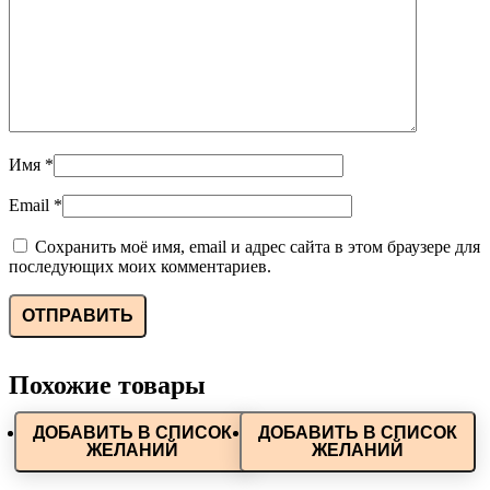
Имя
*
Email
*
Сохранить моё имя, email и адрес сайта в этом браузере для
последующих моих комментариев.
Похожие товары
ДОБАВИТЬ В СПИСОК
ДОБАВИТЬ В СПИСОК
ЖЕЛАНИЙ
ЖЕЛАНИЙ