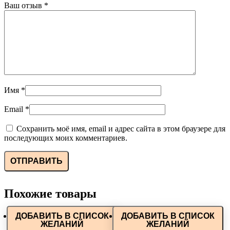
Ваш отзыв
*
Имя
*
Email
*
Сохранить моё имя, email и адрес сайта в этом браузере для
последующих моих комментариев.
Похожие товары
ДОБАВИТЬ В СПИСОК
ДОБАВИТЬ В СПИСОК
ЖЕЛАНИЙ
ЖЕЛАНИЙ