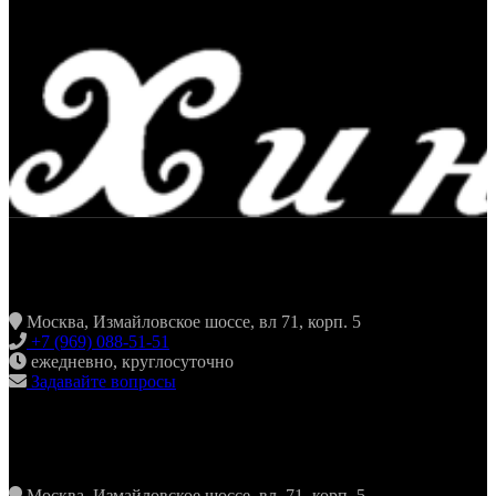
ЖАРИТЬ & ПИТЬ
Москва, Измайловское шоссе, вл 71, корп. 5
+7 (969) 088-51-51
ежедневно, круглосуточно
Задавайте вопросы
ХИНКАЛЬНАЯ24 ИЗМАЙЛОВО
Москва, Измайловское шоссе, вл. 71, корп. 5