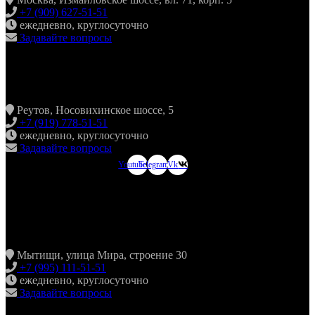
+7 (909) 627-51-51
ежедневно, круглосуточно
Задавайте вопросы
ХИНКАЛЬНАЯ24 НОВОКОСИНО
Реутов, Носовихинское шоссе, 5
+7 (919) 778-51-51
ежедневно, круглосуточно
Задавайте вопросы
Youtube
Telegram
Vk
ХИНКАЛЬНАЯ24
МЫТИЩИ
Мытищи, улица Мира, строение 30
+7 (995) 111-51-51
ежедневно, круглосуточно
Задавайте вопросы