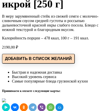
икрой [250 г]
В меру зарумяненный стейк из свежей семги с молочно-
сливочным соусом средней густоты и россыпью
дальневосточной красной икры слабого посола. Блюдо с
нежной текстурой и благородным вкусом.
Калорийность порции – 478 ккал, 100 г – 191 ккал.
2190,00
₽
ДОБАВИТЬ В СПИСОК ЖЕЛАНИЙ
Быстрая и надежная доставка
Высокий уровень сервиса
Самые популярные блюда грузинской кухни
Принимаем к оплате следующие карты: