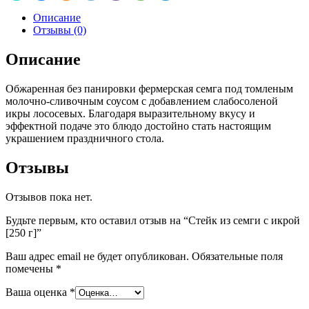
Описание
Отзывы (0)
Описание
Обжаренная без панировки фермерская семга под томленым
молочно-сливочным соусом с добавлением слабосоленой
икры лососевых. Благодаря выразительному вкусу и
эффектной подаче это блюдо достойно стать настоящим
украшением праздничного стола.
Отзывы
Отзывов пока нет.
Будьте первым, кто оставил отзыв на “Стейк из семги с икрой
[250 г]”
Ваш адрес email не будет опубликован.
Обязательные поля
помечены
*
Ваша оценка
*