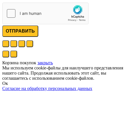
ОТПРАВИТЬ
Корзина покупок
закрыть
Мы используем cookie-файлы для наилучшего представления
нашего сайта. Продолжая использовать этот сайт, вы
соглашаетесь с использованием cookie-файлов.
Ок
Согласие на обработку персональных данных