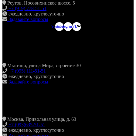
Реутов, Носовихинское шоссе, 5
+7 (919) 778-51-51
ежедневно, круглосуточно
Задавайте вопросы
Youtube
Telegram
Vk
ХИНКАЛЬНАЯ24
МЫТИЩИ
Мытищи, улица Мира, строение 30
+7 (995) 111-51-51
ежедневно, круглосуточно
Задавайте вопросы
ХИНКАЛЬНАЯ24
ЖУЛЕБИНО
Москва, Привольная улица, д. 63
+7 (993)635-51-51
ежедневно, круглосуточно
Задавайте вопросы