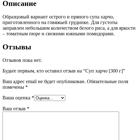
Описание
Образцовый вариант острого и пряного супа харчо,
приготовленного на говяжьей грудинке. Для густоты
заправлен небольшим количеством белого риса, а для яркости
– томатным пюре и свежими южными помидорами.
Отзывы
Отзывов пока нет.
Будьте первым, кто оставил отзыв на “Суп харчо [300 г]”
Ваш адрес email не будет опубликован.
Обязательные поля
помечены
*
Ваша оценка
*
Ваш отзыв
*