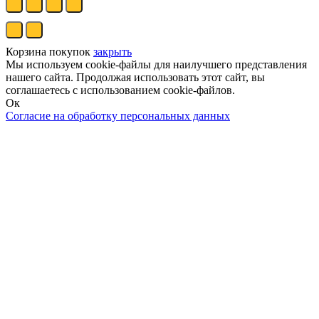
Корзина покупок
закрыть
Мы используем cookie-файлы для наилучшего представления
нашего сайта. Продолжая использовать этот сайт, вы
соглашаетесь с использованием cookie-файлов.
Ок
Согласие на обработку персональных данных