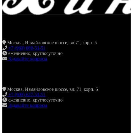
ЖАРИТЬ & ПИТЬ
Москва, Измайловское шоссе, вл 71, корп. 5
+7 (969) 088-51-51
ежедневно, круглосуточно
Задавайте вопросы
ХИНКАЛЬНАЯ24 ИЗМАЙЛОВО
Москва, Измайловское шоссе, вл. 71, корп. 5
+7 (909) 627-51-51
ежедневно, круглосуточно
Задавайте вопросы
ХИНКАЛЬНАЯ24 НОВОКОСИНО