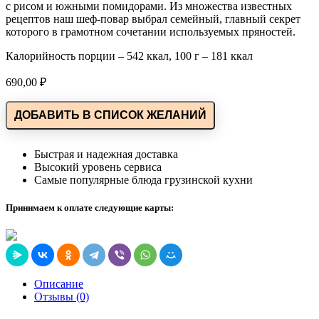
с рисом и южными помидорами. Из множества известных
рецептов наш шеф-повар выбрал семейный, главный секрет
которого в грамотном сочетании используемых пряностей.
Калорийность порции – 542 ккал, 100 г – 181 ккал
690,00
₽
ДОБАВИТЬ В СПИСОК ЖЕЛАНИЙ
Быстрая и надежная доставка
Высокий уровень сервиса
Самые популярные блюда грузинской кухни
Принимаем к оплате следующие карты:
Описание
Отзывы (0)