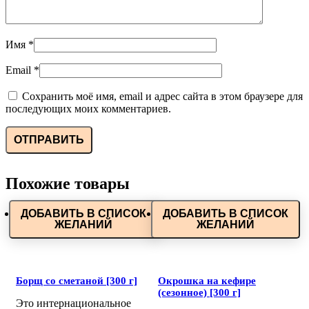
Имя
*
Email
*
Сохранить моё имя, email и адрес сайта в этом браузере для
последующих моих комментариев.
Похожие товары
ДОБАВИТЬ В СПИСОК
ДОБАВИТЬ В СПИСОК
ЖЕЛАНИЙ
ЖЕЛАНИЙ
Борщ со сметаной [300 г]
Окрошка на кефире
(сезонное) [300 г]
Это интернациональное