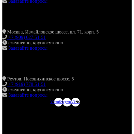
Задавайте вопросы
ХИНКАЛЬНАЯ24 ИЗМАЙЛОВО
Москва, Измайловское шоссе, вл. 71, корп. 5
+7 (909) 627-51-51
ежедневно, круглосуточно
Задавайте вопросы
ХИНКАЛЬНАЯ24 НОВОКОСИНО
Реутов, Носовихинское шоссе, 5
+7 (919) 778-51-51
ежедневно, круглосуточно
Задавайте вопросы
Youtube
Telegram
Vk
ХИНКАЛЬНАЯ24
МЫТИЩИ