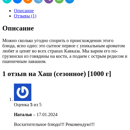
Описание
Отзывы (1)
Описание
Можно сколько угодно спорить о происхождении этого
блюда, ясно одно: это сытное первое с уникальным ароматом
любят и ценят во всех странах Кавказа. Мы варим его по-
грузински из говядины на кости, а подаем с острым редисом и
пшеничным лавашом.
1 отзыв на
Хаш (сезонное) [1000 г]
Оценка
5
из 5
Наталья
–
17.01.2024
Восхитительное блюдо!!! Рекомендую!!!