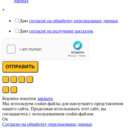
данных
*
Даю
согласие на обработку персональных данных
Даю
согласие на получение рассылок
ОТПРАВИТЬ
Корзина покупок
закрыть
Мы используем cookie-файлы для наилучшего представления
нашего сайта. Продолжая использовать этот сайт, вы
соглашаетесь с использованием cookie-файлов.
Ок
Согласие на обработку персональных данных