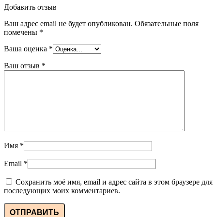
Добавить отзыв
Ваш адрес email не будет опубликован.
Обязательные поля
помечены
*
Ваша оценка
*
Ваш отзыв
*
Имя
*
Email
*
Сохранить моё имя, email и адрес сайта в этом браузере для
последующих моих комментариев.