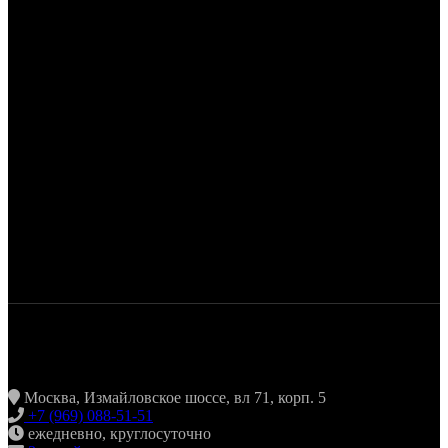
ЖАРИТЬ & ПИТЬ
Москва, Измайловское шоссе, вл 71, корп. 5
+7 (969) 088-51-51
ежедневно, круглосуточно