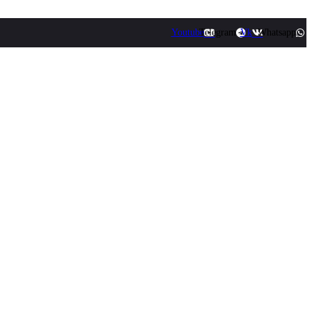
Youtube
Telegram
Vk
Whatsapp