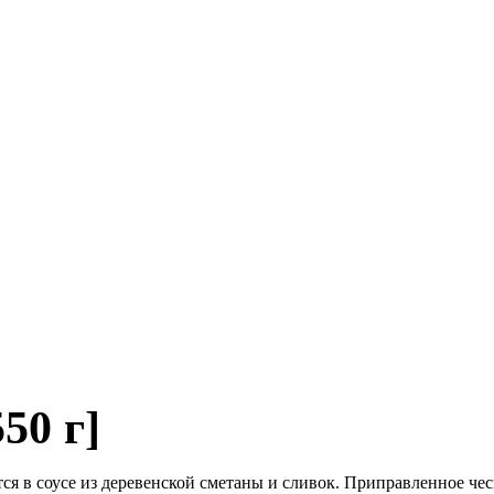
50 г]
ся в соусе из деревенской сметаны и сливок. Приправленное че