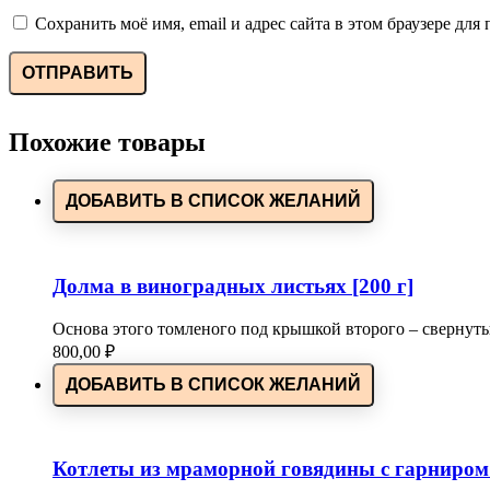
Сохранить моё имя, email и адрес сайта в этом браузере д
Похожие товары
ДОБАВИТЬ В СПИСОК ЖЕЛАНИЙ
Долма в виноградных листьях [200 г]
Основа этого томленого под крышкой второго – свернут
800,00
₽
ДОБАВИТЬ В СПИСОК ЖЕЛАНИЙ
Котлеты из мраморной говядины с гарниром 