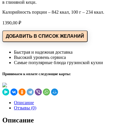
в глиняной кеци.
Калорийность порции – 842 ккал, 100 г – 234 ккал.
1390,00
₽
ДОБАВИТЬ В СПИСОК ЖЕЛАНИЙ
Быстрая и надежная доставка
Высокий уровень сервиса
Самые популярные блюда грузинской кухни
Принимаем к оплате следующие карты:
Описание
Отзывы (0)
Описание