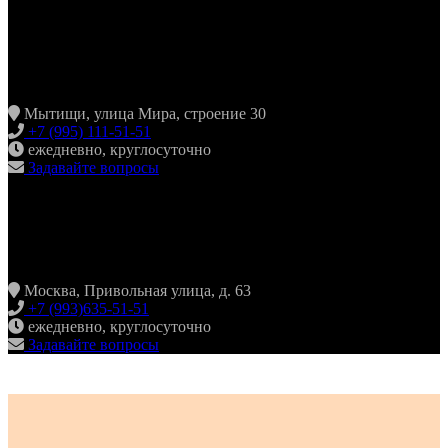
ХИНКАЛЬНАЯ24
МЫТИЩИ
Мытищи, улица Мира, строение 30
+7 (995) 111-51-51
ежедневно, круглосуточно
Задавайте вопросы
ХИНКАЛЬНАЯ24
ЖУЛЕБИНО
Москва, Привольная улица, д. 63
+7 (993)635-51-51
ежедневно, круглосуточно
Задавайте вопросы