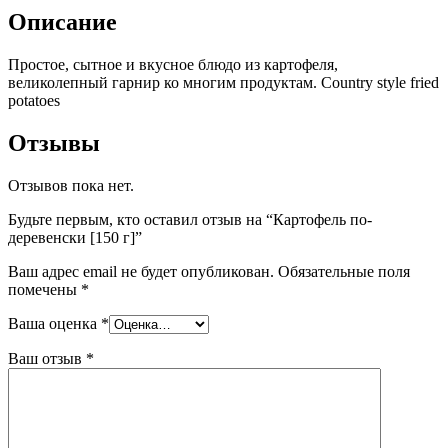
Описание
Простое, сытное и вкусное блюдо из картофеля,
великолепный гарнир ко многим продуктам. Country style fried
potatoes
Отзывы
Отзывов пока нет.
Будьте первым, кто оставил отзыв на “Картофель по-
деревенски [150 г]”
Ваш адрес email не будет опубликован.
Обязательные поля
помечены
*
Ваша оценка
*
Ваш отзыв
*