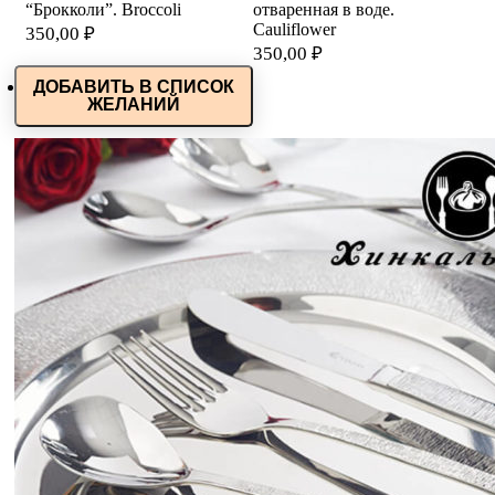
“Брокколи”. Broccoli
отваренная в воде.
Cauliflower
350,00
₽
350,00
₽
ДОБАВИТЬ В СПИСОК
ЖЕЛАНИЙ