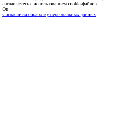
соглашаетесь с использованием cookie-файлов.
Ок
Согласие на обработку персональных данных