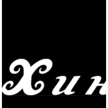
ЖАРИТЬ & ПИТЬ