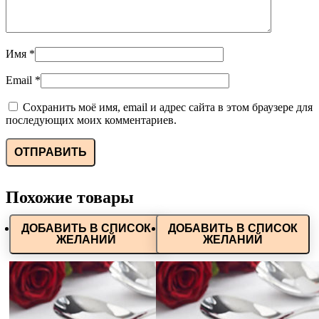
Имя
*
Email
*
Сохранить моё имя, email и адрес сайта в этом браузере для
последующих моих комментариев.
Похожие товары
ДОБАВИТЬ В СПИСОК
ДОБАВИТЬ В СПИСОК
ЖЕЛАНИЙ
ЖЕЛАНИЙ