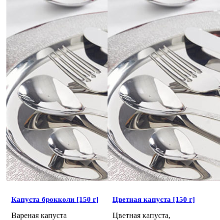
Капуста брокколи [150 г]
Цветная капуста [150 г]
Вареная капуста
Цветная капуста,