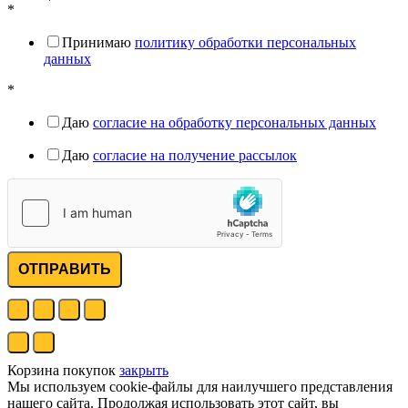
*
Принимаю
политику обработки персональных
данных
*
Даю
согласие на обработку персональных данных
Даю
согласие на получение рассылок
ОТПРАВИТЬ
Корзина покупок
закрыть
Мы используем cookie-файлы для наилучшего представления
нашего сайта. Продолжая использовать этот сайт, вы