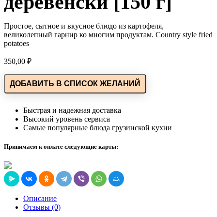
деревенски [150 г]
Простое, сытное и вкусное блюдо из картофеля,
великолепный гарнир ко многим продуктам. Country style fried
potatoes
350,00
₽
ДОБАВИТЬ В СПИСОК ЖЕЛАНИЙ
Быстрая и надежная доставка
Высокий уровень сервиса
Самые популярные блюда грузинской кухни
Принимаем к оплате следующие карты:
Описание
Отзывы (0)