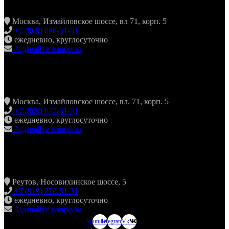
Москва, Измайловское шоссе, вл 71, корп. 5
+7 (969) 088-51-51
ежедневно, круглосуточно
Задавайте вопросы
ХИНКАЛЬНАЯ24 ИЗМАЙЛОВО
Москва, Измайловское шоссе, вл. 71, корп. 5
+7 (909) 627-51-51
ежедневно, круглосуточно
Задавайте вопросы
ХИНКАЛЬНАЯ24 НОВОКОСИНО
Реутов, Носовихинское шоссе, 5
+7 (919) 778-51-51
ежедневно, круглосуточно
Задавайте вопросы
Youtube
Telegram
Vk