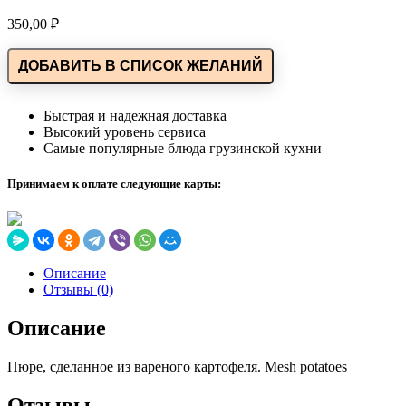
350,00
₽
ДОБАВИТЬ В СПИСОК ЖЕЛАНИЙ
Быстрая и надежная доставка
Высокий уровень сервиса
Самые популярные блюда грузинской кухни
Принимаем к оплате следующие карты:
Описание
Отзывы (0)
Описание
Пюре, сделанное из вареного картофеля. Mesh potatoes
Отзывы