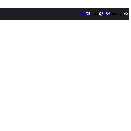
Youtube
Telegram
Vk
Whatsapp