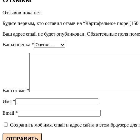
Отзывов пока нет.
Будьте первым, кто оставил отзыв на “Картофельное пюре [150 
Ваш адрес email не будет опубликован.
Обязательные поля пом
Ваша оценка
*
Ваш отзыв
*
Имя
*
Email
*
Сохранить моё имя, email и адрес сайта в этом браузере д