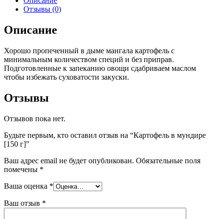
Описание
Отзывы (0)
Описание
Хорошо пропеченный в дыме мангала картофель с
минимальным количеством специй и без приправ.
Подготовленные к запеканию овощи сдабриваем маслом
чтобы избежать суховатости закуски.
Отзывы
Отзывов пока нет.
Будьте первым, кто оставил отзыв на “Картофель в мундире
[150 г]”
Ваш адрес email не будет опубликован.
Обязательные поля
помечены
*
Ваша оценка
*
Ваш отзыв
*