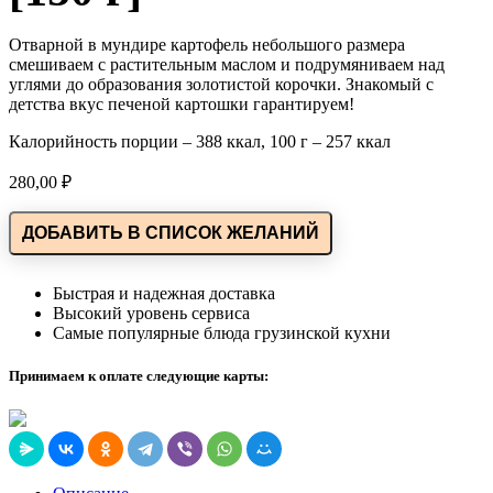
Отварной в мундире картофель небольшого размера
смешиваем с растительным маслом и подрумяниваем над
углями до образования золотистой корочки. Знакомый с
детства вкус печеной картошки гарантируем!
Калорийность порции – 388 ккал, 100 г – 257 ккал
280,00
₽
ДОБАВИТЬ В СПИСОК ЖЕЛАНИЙ
Быстрая и надежная доставка
Высокий уровень сервиса
Самые популярные блюда грузинской кухни
Принимаем к оплате следующие карты: