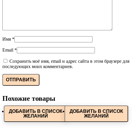
Имя
*
Email
*
Сохранить моё имя, email и адрес сайта в этом браузере для
последующих моих комментариев.
Похожие товары
ДОБАВИТЬ В СПИСОК
ДОБАВИТЬ В СПИСОК
ЖЕЛАНИЙ
ЖЕЛАНИЙ