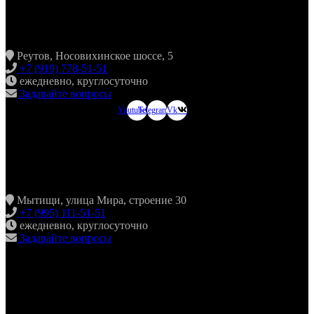
ХИНКАЛЬНАЯ24 НОВОКОСИНО
Реутов, Носовихинское шоссе, 5
+7 (919) 778-51-51
ежедневно, круглосуточно
Задавайте вопросы
Youtube
Telegram
Vk
ХИНКАЛЬНАЯ24
МЫТИЩИ
Мытищи, улица Мира, строение 30
+7 (995) 111-51-51
ежедневно, круглосуточно
Задавайте вопросы
ХИНКАЛЬНАЯ24
ЖУЛЕБИНО