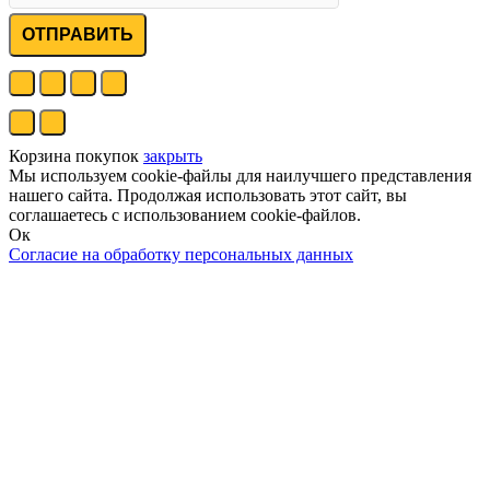
ОТПРАВИТЬ
Корзина покупок
закрыть
Мы используем cookie-файлы для наилучшего представления
нашего сайта. Продолжая использовать этот сайт, вы
соглашаетесь с использованием cookie-файлов.
Ок
Согласие на обработку персональных данных