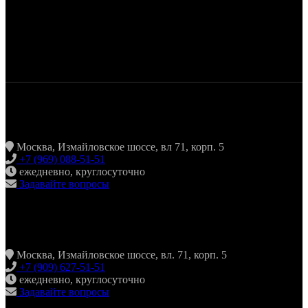
ЖАРИТЬ & ПИТЬ
Москва, Измайловское шоссе, вл 71, корп. 5
+7 (969) 088-51-51
ежедневно, круглосуточно
Задавайте вопросы
ХИНКАЛЬНАЯ24 ИЗМАЙЛОВО
Москва, Измайловское шоссе, вл. 71, корп. 5
+7 (909) 627-51-51
ежедневно, круглосуточно
Задавайте вопросы