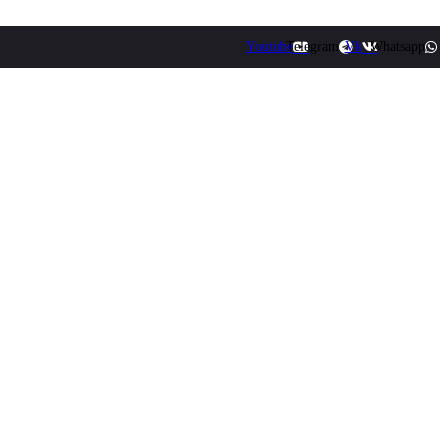
Youtube
Telegram
Vk
Whatsapp