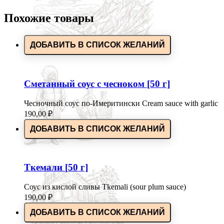
Похожие товары
ДОБАВИТЬ В СПИСОК ЖЕЛАНИЙ
Сметанный соус с чесноком [50 г]
Чесночный соус по-Имеритински Cream sauce with garlic
190,00
₽
ДОБАВИТЬ В СПИСОК ЖЕЛАНИЙ
Ткемали [50 г]
Соус из кислой сливы Tkemali (sour plum sauce)
190,00
₽
ДОБАВИТЬ В СПИСОК ЖЕЛАНИЙ