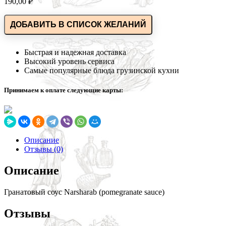
190,00
₽
ДОБАВИТЬ В СПИСОК ЖЕЛАНИЙ
Быстрая и надежная доставка
Высокий уровень сервиса
Самые популярные блюда грузинской кухни
Принимаем к оплате следующие карты:
Описание
Отзывы (0)
Описание
Гранатовый соус Narsharab (pomegranate sauce)
Отзывы