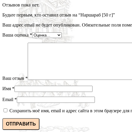
Отзывов пока нет.
Будьте первым, кто оставил отзыв на “Наршараб [50 г]”
Ваш адрес email не будет опубликован.
Обязательные поля пом
Ваша оценка
*
Ваш отзыв
*
Имя
*
Email
*
Сохранить моё имя, email и адрес сайта в этом браузере д