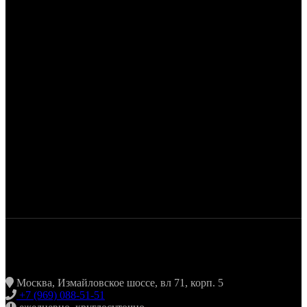
ЖАРИТЬ & ПИТЬ
Москва, Измайловское шоссе, вл 71, корп. 5
+7 (969) 088-51-51