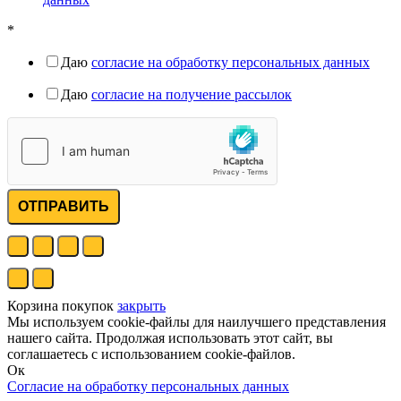
*
Даю
согласие на обработку персональных данных
Даю
согласие на получение рассылок
ОТПРАВИТЬ
Корзина покупок
закрыть
Мы используем cookie-файлы для наилучшего представления
нашего сайта. Продолжая использовать этот сайт, вы
соглашаетесь с использованием cookie-файлов.
Ок
Согласие на обработку персональных данных