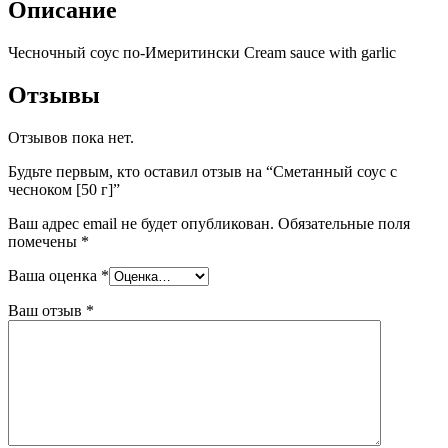
Описание
Чесночный соус по-Имеритински Cream sauce with garlic
Отзывы
Отзывов пока нет.
Будьте первым, кто оставил отзыв на “Сметанный соус с
чесноком [50 г]”
Ваш адрес email не будет опубликован.
Обязательные поля
помечены
*
Ваша оценка
*
Ваш отзыв
*