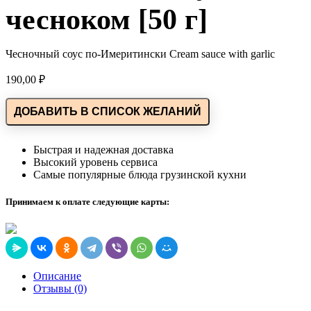
чесноком [50 г]
Чесночный соус по-Имеритински Cream sauce with garlic
190,00
₽
ДОБАВИТЬ В СПИСОК ЖЕЛАНИЙ
Быстрая и надежная доставка
Высокий уровень сервиса
Самые популярные блюда грузинской кухни
Принимаем к оплате следующие карты:
Описание
Отзывы (0)