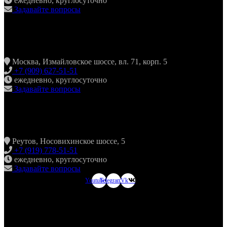
ежедневно, круглосуточно
Задавайте вопросы
ХИНКАЛЬНАЯ24 ИЗМАЙЛОВО
Москва, Измайловское шоссе, вл. 71, корп. 5
+7 (909) 627-51-51
ежедневно, круглосуточно
Задавайте вопросы
ХИНКАЛЬНАЯ24 НОВОКОСИНО
Реутов, Носовихинское шоссе, 5
+7 (919) 778-51-51
ежедневно, круглосуточно
Задавайте вопросы
Youtube
Telegram
Vk
ХИНКАЛЬНАЯ24
МЫТИЩИ