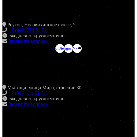
ХИНКАЛЬНАЯ24 НОВОКОСИНО
Реутов, Носовихинское шоссе, 5
+7 (919) 778-51-51
ежедневно, круглосуточно
Задавайте вопросы
Youtube
Telegram
Vk
ХИНКАЛЬНАЯ24
МЫТИЩИ
Мытищи, улица Мира, строение 30
+7 (995) 111-51-51
ежедневно, круглосуточно
Задавайте вопросы
ХИНКАЛЬНАЯ24
ЖУЛЕБИНО