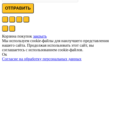
ОТПРАВИТЬ
Корзина покупок
закрыть
Мы используем cookie-файлы для наилучшего представления
нашего сайта. Продолжая использовать этот сайт, вы
соглашаетесь с использованием cookie-файлов.
Ок
Согласие на обработку персональных данных