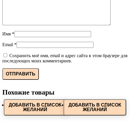
Имя
*
Email
*
Сохранить моё имя, email и адрес сайта в этом браузере для
последующих моих комментариев.
Похожие товары
ДОБАВИТЬ В СПИСОК
ДОБАВИТЬ В СПИСОК
ЖЕЛАНИЙ
ЖЕЛАНИЙ