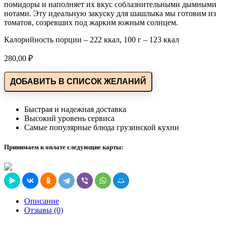
помидоры и наполняет их вкус соблазнительными дымными
нотами. Эту идеальную закуску для шашлыка мы готовим из
томатов, созревших под жарким южным солнцем.
Калорийность порции – 222 ккал, 100 г – 123 ккал
280,00
₽
ДОБАВИТЬ В СПИСОК ЖЕЛАНИЙ
Быстрая и надежная доставка
Высокий уровень сервиса
Самые популярные блюда грузинской кухни
Принимаем к оплате следующие карты:
Описание
Отзывы (0)