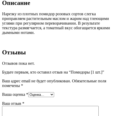
Описание
Нарезку из плотных помидор розовых сортов слегка
приправляем растительным маслом и жарим над тлеющими
углями при регулярном переворачивании. В результате
текстура размягчается, а томатный вкус обогащается яркими
дымными нотами.
Отзывы
Отзывов пока нет.
Будьте первым, кто оставил отзыв на “Помидоры [1 шт.]”
Ваш адрес email не будет опубликован.
Обязательные поля
помечены
*
Ваша оценка
*
Ваш отзыв
*