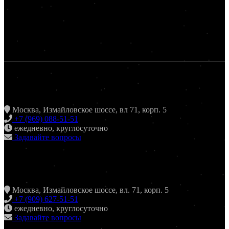
ЖАРИТЬ & ПИТЬ
Москва, Измайловское шоссе, вл 71, корп. 5
+7 (969) 088-51-51
ежедневно, круглосуточно
Задавайте вопросы
ХИНКАЛЬНАЯ24 ИЗМАЙЛОВО
Москва, Измайловское шоссе, вл. 71, корп. 5
+7 (909) 627-51-51
ежедневно, круглосуточно
Задавайте вопросы