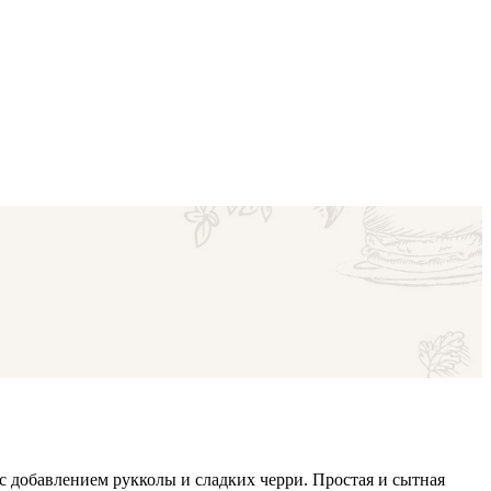
с добавлением рукколы и сладких черри. Простая и сытная