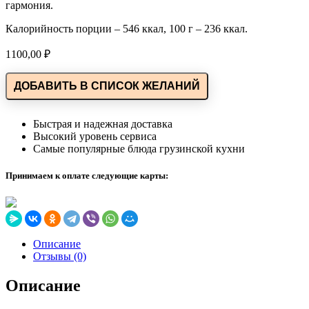
гармония.
Калорийность порции – 546 ккал, 100 г – 236 ккал.
1100,00
₽
ДОБАВИТЬ В СПИСОК ЖЕЛАНИЙ
Быстрая и надежная доставка
Высокий уровень сервиса
Самые популярные блюда грузинской кухни
Принимаем к оплате следующие карты:
Описание
Отзывы (0)
Описание