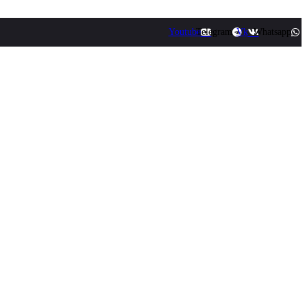
Youtube
Telegram
Vk
Whatsapp