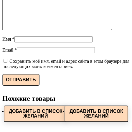
Имя
*
Email
*
Сохранить моё имя, email и адрес сайта в этом браузере для
последующих моих комментариев.
Похожие товары
ДОБАВИТЬ В СПИСОК
ДОБАВИТЬ В СПИСОК
ЖЕЛАНИЙ
ЖЕЛАНИЙ