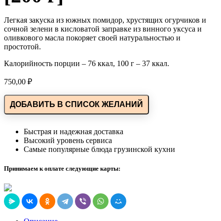
Легкая закуска из южных помидор, хрустящих огурчиков и
сочной зелени в кисловатой заправке из винного уксуса и
оливкового масла покоряет своей натуральностью и
простотой.
Калорийность порции – 76 ккал, 100 г – 37 ккал.
750,00
₽
ДОБАВИТЬ В СПИСОК ЖЕЛАНИЙ
Быстрая и надежная доставка
Высокий уровень сервиса
Самые популярные блюда грузинской кухни
Принимаем к оплате следующие карты: