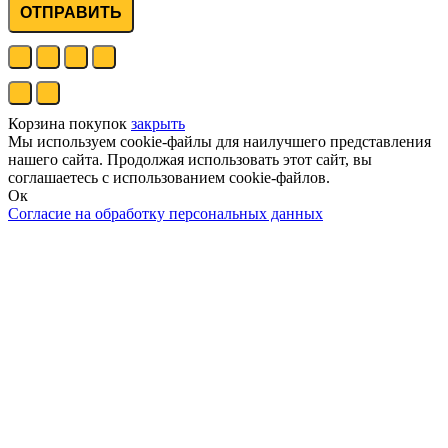
ОТПРАВИТЬ
Корзина покупок
закрыть
Мы используем cookie-файлы для наилучшего представления
нашего сайта. Продолжая использовать этот сайт, вы
соглашаетесь с использованием cookie-файлов.
Ок
Согласие на обработку персональных данных