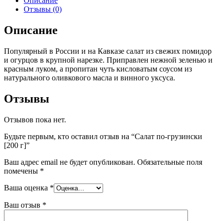
Описание
Отзывы (0)
Описание
Популярный в России и на Кавказе салат из свежих помидор
и огурцов в крупной нарезке. Приправлен нежной зеленью и
красным луком, а пропитан чуть кисловатым соусом из
натурального оливкового масла и винного уксуса.
Отзывы
Отзывов пока нет.
Будьте первым, кто оставил отзыв на “Салат по-грузински
[200 г]”
Ваш адрес email не будет опубликован.
Обязательные поля
помечены
*
Ваша оценка
*
Ваш отзыв
*