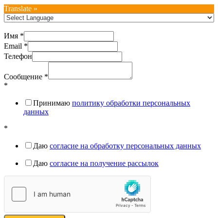
Translate »
Имя
*
Email
*
Телефон
Сообщение
*
*
Принимаю
политику обработки персональных
данных
*
Даю
согласие на обработку персональных данных
Даю
согласие на получение рассылок