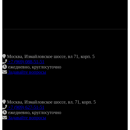
ЖАРИТЬ & ПИТЬ
Москва, Измайловское шоссе, вл 71, корп. 5
+7 (969) 088-51-51
ежедневно, круглосуточно
Задавайте вопросы
ХИНКАЛЬНАЯ24 ИЗМАЙЛОВО
Москва, Измайловское шоссе, вл. 71, корп. 5
+7 (909) 627-51-51
ежедневно, круглосуточно
Задавайте вопросы