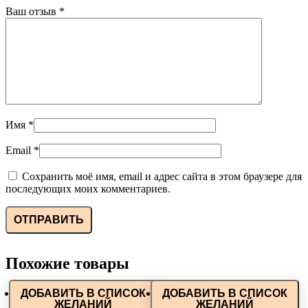
Ваш отзыв
*
Имя
*
Email
*
Сохранить моё имя, email и адрес сайта в этом браузере для
последующих моих комментариев.
Похожие товары
ДОБАВИТЬ В СПИСОК
ДОБАВИТЬ В СПИСОК
ЖЕЛАНИЙ
ЖЕЛАНИЙ