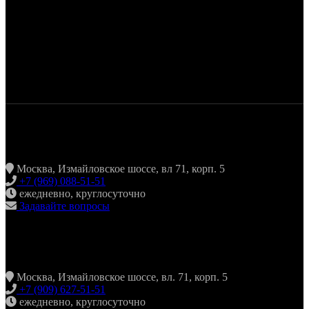
ЖАРИТЬ & ПИТЬ
Москва, Измайловское шоссе, вл 71, корп. 5
+7 (969) 088-51-51
ежедневно, круглосуточно
Задавайте вопросы
ХИНКАЛЬНАЯ24 ИЗМАЙЛОВО
Москва, Измайловское шоссе, вл. 71, корп. 5
+7 (909) 627-51-51
ежедневно, круглосуточно