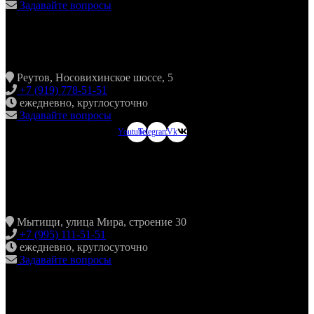
Задавайте вопросы
ХИНКАЛЬНАЯ24 НОВОКОСИНО
Реутов, Носовихинское шоссе, 5
+7 (919) 778-51-51
ежедневно, круглосуточно
Задавайте вопросы
Youtube
Telegram
Vk
ХИНКАЛЬНАЯ24
МЫТИЩИ
Мытищи, улица Мира, строение 30
+7 (995) 111-51-51
ежедневно, круглосуточно
Задавайте вопросы
ХИНКАЛЬНАЯ24