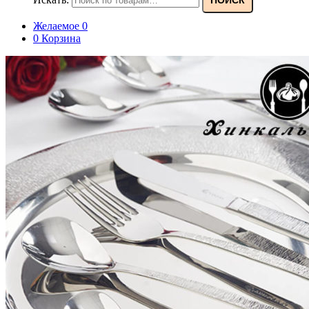
Желаемое
0
0
Корзина