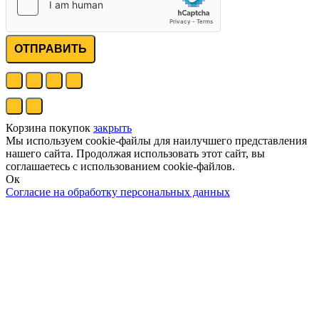
ОТПРАВИТЬ
Корзина покупок
закрыть
Мы используем cookie-файлы для наилучшего представления
нашего сайта. Продолжая использовать этот сайт, вы
соглашаетесь с использованием cookie-файлов.
Ок
Согласие на обработку персональных данных