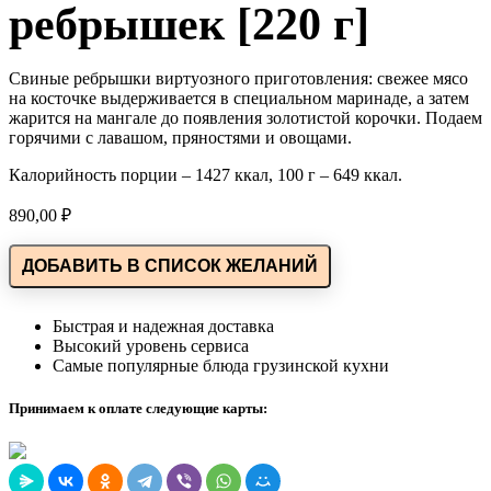
ребрышек [220 г]
Свиные ребрышки виртуозного приготовления: свежее мясо
на косточке выдерживается в специальном маринаде, а затем
жарится на мангале до появления золотистой корочки. Подаем
горячими с лавашом, пряностями и овощами.
Калорийность порции – 1427 ккал, 100 г – 649 ккал.
890,00
₽
ДОБАВИТЬ В СПИСОК ЖЕЛАНИЙ
Быстрая и надежная доставка
Высокий уровень сервиса
Самые популярные блюда грузинской кухни
Принимаем к оплате следующие карты: