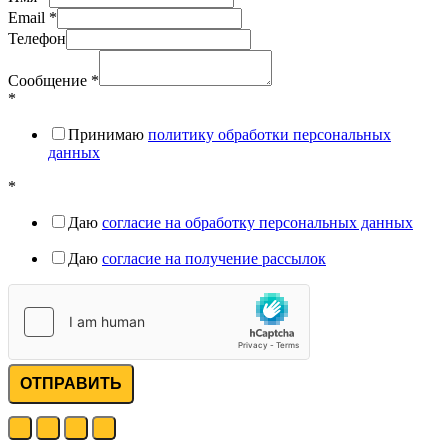
Email
*
Телефон
Сообщение
*
*
Принимаю
политику обработки персональных
данных
*
Даю
согласие на обработку персональных данных
Даю
согласие на получение рассылок
ОТПРАВИТЬ