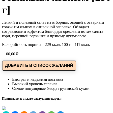
г]
Легкий и полезный салат из отборных овощей с отварным
говяжьим языком в сливочной заправке. Обладает
согревающим эффектом благодаря ореховым нотам салата
корн, перечной горчинке и пряному луку-порею.
Калорийность порции – 229 ккал, 100 г – 111 ккал.
1100,00
₽
ДОБАВИТЬ В СПИСОК ЖЕЛАНИЙ
Быстрая и надежная доставка
Высокий уровень сервиса
Самые популярные блюда грузинской кухни
Принимаем к оплате следующие карты: