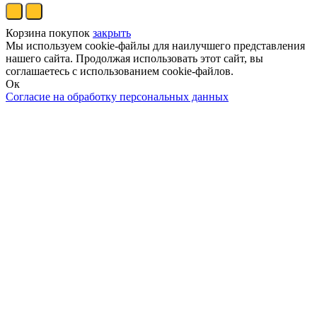
Корзина покупок
закрыть
Мы используем cookie-файлы для наилучшего представления
нашего сайта. Продолжая использовать этот сайт, вы
соглашаетесь с использованием cookie-файлов.
Ок
Согласие на обработку персональных данных