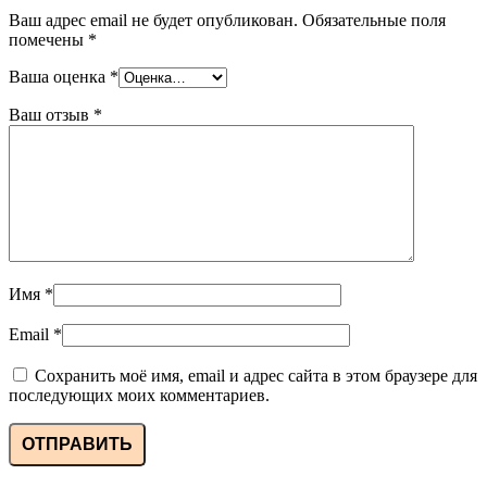
Ваш адрес email не будет опубликован.
Обязательные поля
помечены
*
Ваша оценка
*
Ваш отзыв
*
Имя
*
Email
*
Сохранить моё имя, email и адрес сайта в этом браузере для
последующих моих комментариев.