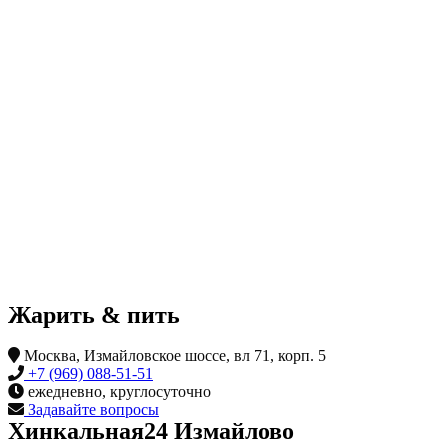
Жарить & пить
Москва, Измайловское шоссе, вл 71, корп. 5
+7 (969) 088-51-51
ежедневно, круглосуточно
Задавайте вопросы
Хинкальная24 Измайлово