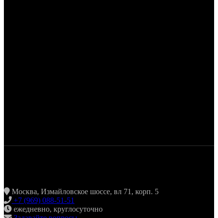
ЖАРИТЬ & ПИТЬ
Москва, Измайловское шоссе, вл 71, корп. 5
+7 (969) 088-51-51
ежедневно, круглосуточно
Задавайте вопросы