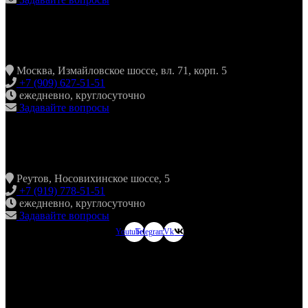
ХИНКАЛЬНАЯ24 ИЗМАЙЛОВО
Москва, Измайловское шоссе, вл. 71, корп. 5
+7 (909) 627-51-51
ежедневно, круглосуточно
Задавайте вопросы
ХИНКАЛЬНАЯ24 НОВОКОСИНО
Реутов, Носовихинское шоссе, 5
+7 (919) 778-51-51
ежедневно, круглосуточно
Задавайте вопросы
Youtube
Telegram
Vk
ХИНКАЛЬНАЯ24
МЫТИЩИ