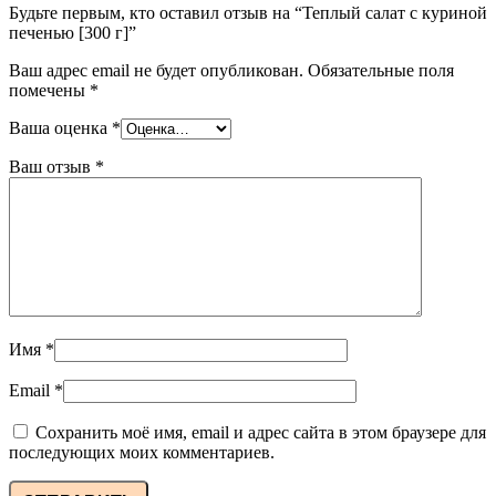
Будьте первым, кто оставил отзыв на “Теплый салат с куриной
печенью [300 г]”
Ваш адрес email не будет опубликован.
Обязательные поля
помечены
*
Ваша оценка
*
Ваш отзыв
*
Имя
*
Email
*
Сохранить моё имя, email и адрес сайта в этом браузере для
последующих моих комментариев.