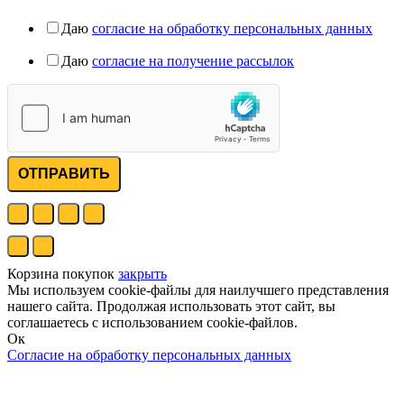
Даю
согласие на обработку персональных данных
Даю
согласие на получение рассылок
ОТПРАВИТЬ
Корзина покупок
закрыть
Мы используем cookie-файлы для наилучшего представления
нашего сайта. Продолжая использовать этот сайт, вы
соглашаетесь с использованием cookie-файлов.
Ок
Согласие на обработку персональных данных