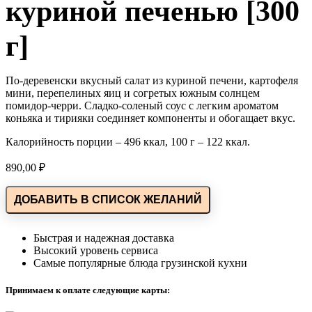
куриной печенью [300
г]
По-деревенски вкусный салат из куриной печени, картофеля
мини, перепелиных яиц и согретых южным солнцем
помидор-черри. Сладко-соленый соус с легким ароматом
коньяка и тирияки соединяет компоненты и обогащает вкус.
Калорийность порции – 496 ккал, 100 г – 122 ккал.
890,00
₽
ДОБАВИТЬ В СПИСОК ЖЕЛАНИЙ
Быстрая и надежная доставка
Высокий уровень сервиса
Самые популярные блюда грузинской кухни
Принимаем к оплате следующие карты: