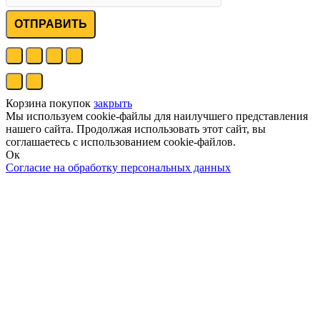
ОТПРАВИТЬ
Корзина покупок
закрыть
Мы используем cookie-файлы для наилучшего представления
нашего сайта. Продолжая использовать этот сайт, вы
соглашаетесь с использованием cookie-файлов.
Ок
Согласие на обработку персональных данных