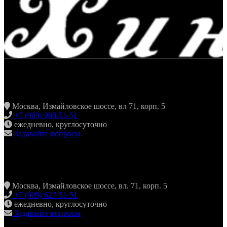
ЖАРИТЬ & ПИТЬ
Москва, Измайловское шоссе, вл 71, корп. 5
+7 (969) 088-51-51
ежедневно, круглосуточно
Задавайте вопросы
ХИНКАЛЬНАЯ24 ИЗМАЙЛОВО
Москва, Измайловское шоссе, вл. 71, корп. 5
+7 (909) 627-51-51
ежедневно, круглосуточно
Задавайте вопросы