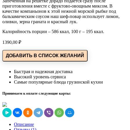
Запеченная на решетке дорадо подается сразу после
приготовления вместе с фруктово-овощным миксом. В
качестве компаньонов к этой нежной морской рыбке под
бальзамическим соусом наш шеф-повар использует лимон,
оливки, зерна граната и красный лук.
Калорийность порции – 586 ккал, 100 г – 195 ккал.
1390,00
₽
ДОБАВИТЬ В СПИСОК ЖЕЛАНИЙ
Быстрая и надежная доставка
Высокий уровень сервиса
Самые популярные блюда грузинской кухни
Принимаем к оплате следующие карты:
Описание
Отзывы (1)