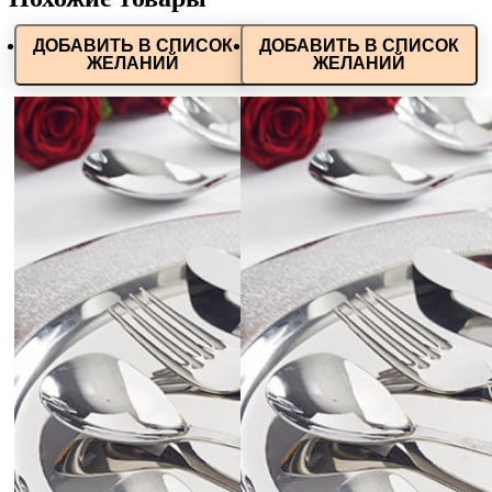
ДОБАВИТЬ В СПИСОК
ДОБАВИТЬ В СПИСОК
ЖЕЛАНИЙ
ЖЕЛАНИЙ