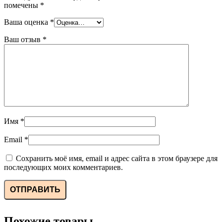
помечены
*
Ваша оценка
*
Ваш отзыв
*
Имя
*
Email
*
Сохранить моё имя, email и адрес сайта в этом браузере для
последующих моих комментариев.
Похожие товары