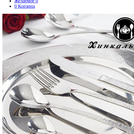
Желаемое
0
0
Корзина