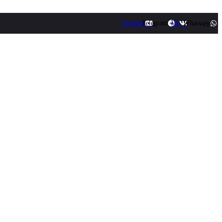
Youtube
Telegram
Vk
Whatsapp