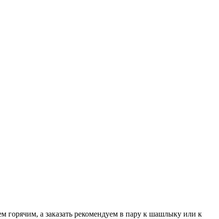
 горячим, а заказать рекомендуем в пару к шашлыку или к