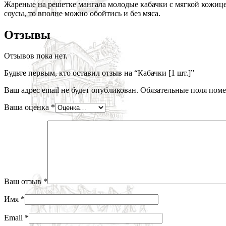
Жареные на решетке мангала молодые кабачки с мягкой кожиц
соусы, то вполне можно обойтись и без мяса.
Отзывы
Отзывов пока нет.
Будьте первым, кто оставил отзыв на “Кабачки [1 шт.]”
Ваш адрес email не будет опубликован.
Обязательные поля пом
Ваша оценка
*
Ваш отзыв
*
Имя
*
Email
*