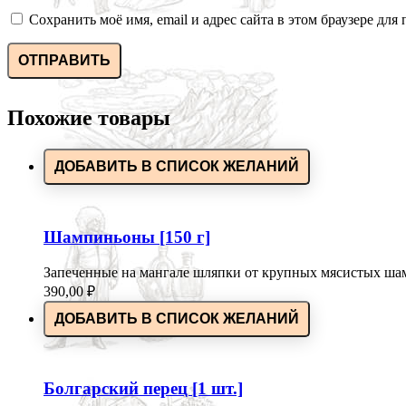
Сохранить моё имя, email и адрес сайта в этом браузере д
Похожие товары
ДОБАВИТЬ В СПИСОК ЖЕЛАНИЙ
Шампиньоны [150 г]
Запеченные на мангале шляпки от крупных мясистых ша
390,00
₽
ДОБАВИТЬ В СПИСОК ЖЕЛАНИЙ
Болгарский перец [1 шт.]