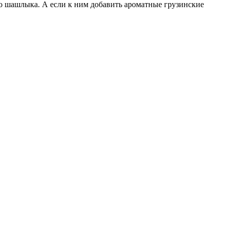
о шашлыка. А если к ним добавить ароматные грузинские