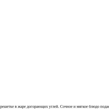
шетке в жаре догорающих углей. Сочное и мягкое блюдо подаем