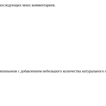
ля последующих моих комментариев.
мпиньонов с добавлением небольшого количества натурального