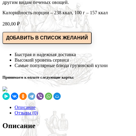
другим видам печеных овощей.
Калорийность порции – 238 ккал, 100 г – 157 ккал
280,00
₽
ДОБАВИТЬ В СПИСОК ЖЕЛАНИЙ
Быстрая и надежная доставка
Высокий уровень сервиса
Самые популярные блюда грузинской кухни
Принимаем к оплате следующие карты:
Описание
Отзывы (0)
Описание