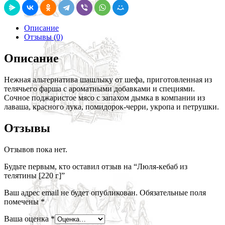
Описание
Отзывы (0)
Описание
Нежная альтернатива шашлыку от шефа, приготовленная из
телячьего фарша с ароматными добавками и специями.
Сочное поджаристое мясо с запахом дымка в компании из
лаваша, красного лука, помидорок-черри, укропа и петрушки.
Отзывы
Отзывов пока нет.
Будьте первым, кто оставил отзыв на “Люля-кебаб из
телятины [220 г]”
Ваш адрес email не будет опубликован.
Обязательные поля
помечены
*
Ваша оценка
*