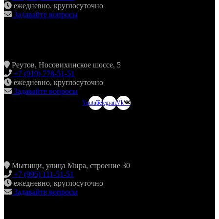
ежедневно, круглосуточно
Задавайте вопросы
ХИНКАЛЬНАЯ24 НОВОКОСИНО
Реутов, Носовихинское шоссе, 5
+7 (919) 778-51-51
ежедневно, круглосуточно
Задавайте вопросы
Youtube
Telegram
Vk
ХИНКАЛЬНАЯ24
МЫТИЩИ
Мытищи, улица Мира, строение 30
+7 (995) 111-51-51
ежедневно, круглосуточно
Задавайте вопросы