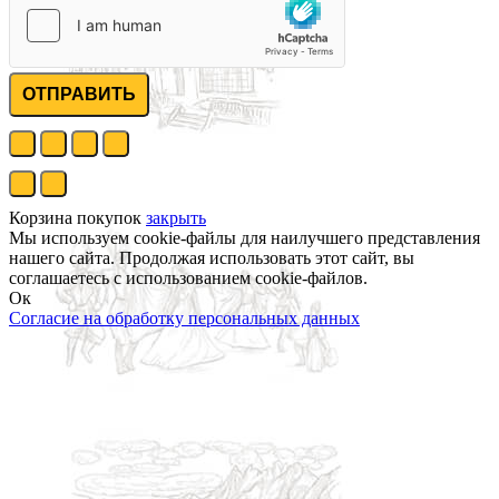
ОТПРАВИТЬ
Корзина покупок
закрыть
Мы используем cookie-файлы для наилучшего представления
нашего сайта. Продолжая использовать этот сайт, вы
соглашаетесь с использованием cookie-файлов.
Ок
Согласие на обработку персональных данных