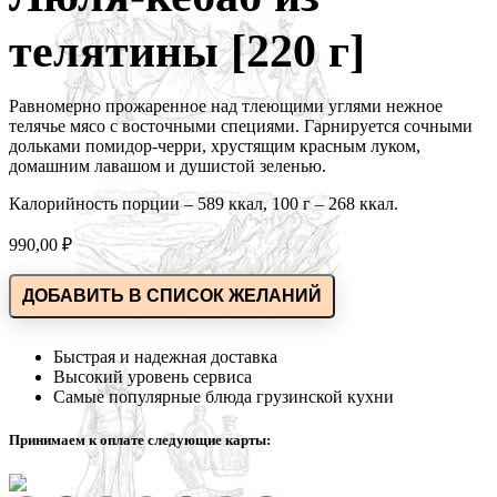
телятины [220 г]
Равномерно прожаренное над тлеющими углями нежное
телячье мясо с восточными специями. Гарнируется сочными
дольками помидор-черри, хрустящим красным луком,
домашним лавашом и душистой зеленью.
Калорийность порции – 589 ккал, 100 г – 268 ккал.
990,00
₽
ДОБАВИТЬ В СПИСОК ЖЕЛАНИЙ
Быстрая и надежная доставка
Высокий уровень сервиса
Самые популярные блюда грузинской кухни
Принимаем к оплате следующие карты: