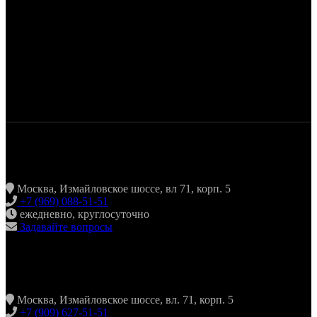
ЖАРИТЬ & ПИТЬ
Москва, Измайловское шоссе, вл 71, корп. 5
+7 (969) 088-51-51
ежедневно, круглосуточно
Задавайте вопросы
ХИНКАЛЬНАЯ24 ИЗМАЙЛОВО
Москва, Измайловское шоссе, вл. 71, корп. 5
+7 (909) 627-51-51