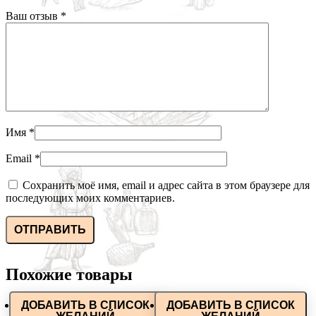
Ваш отзыв
*
Имя
*
Email
*
Сохранить моё имя, email и адрес сайта в этом браузере для
последующих моих комментариев.
Похожие товары
ДОБАВИТЬ В СПИСОК
ДОБАВИТЬ В СПИСОК