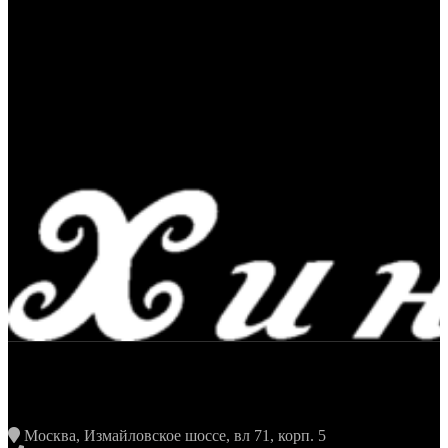
ЖАРИТЬ & ПИТЬ
Москва, Измайловское шоссе, вл 71, корп. 5