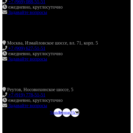
+7 (969) 088-51-51
ежедневно, круглосуточно
Задавайте вопросы
ХИНКАЛЬНАЯ24 ИЗМАЙЛОВО
Москва, Измайловское шоссе, вл. 71, корп. 5
+7 (909) 627-51-51
ежедневно, круглосуточно
Задавайте вопросы
ХИНКАЛЬНАЯ24 НОВОКОСИНО
Реутов, Носовихинское шоссе, 5
+7 (919) 778-51-51
ежедневно, круглосуточно
Задавайте вопросы
Youtube
Telegram
Vk
ХИНКАЛЬНАЯ24