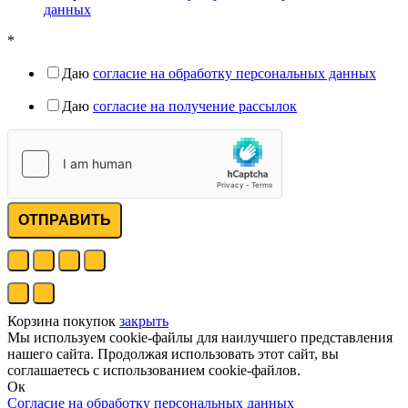
данных
*
Даю
согласие на обработку персональных данных
Даю
согласие на получение рассылок
ОТПРАВИТЬ
Корзина покупок
закрыть
Мы используем cookie-файлы для наилучшего представления
нашего сайта. Продолжая использовать этот сайт, вы
соглашаетесь с использованием cookie-файлов.
Ок
Согласие на обработку персональных данных