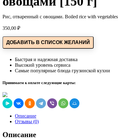
овощами [150 г]
Рис, отваренный с овощами. Boiled rice with vegetables
350,00
₽
ДОБАВИТЬ В СПИСОК ЖЕЛАНИЙ
Быстрая и надежная доставка
Высокий уровень сервиса
Самые популярные блюда грузинской кухни
Принимаем к оплате следующие карты:
Описание
Отзывы (0)
Описание