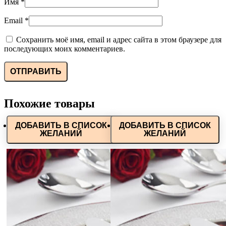
Имя
*
Email
*
Сохранить моё имя, email и адрес сайта в этом браузере для
последующих моих комментариев.
Похожие товары
ДОБАВИТЬ В СПИСОК
ДОБАВИТЬ В СПИСОК
ЖЕЛАНИЙ
ЖЕЛАНИЙ