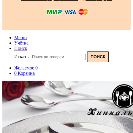
Меню
Учётка
Поиск
Искать:
ПОИСК
Желаемое
0
0
Корзина