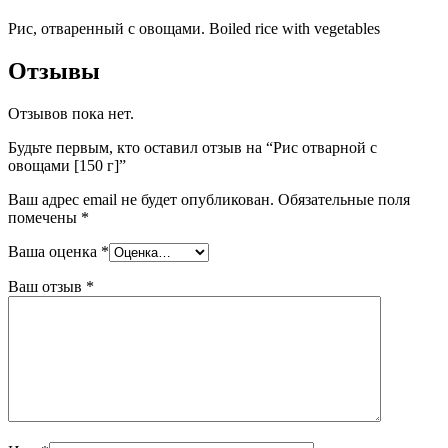
Рис, отваренный с овощами. Boiled rice with vegetables
Отзывы
Отзывов пока нет.
Будьте первым, кто оставил отзыв на “Рис отварной с
овощами [150 г]”
Ваш адрес email не будет опубликован.
Обязательные поля
помечены
*
Ваша оценка
*
Ваш отзыв
*