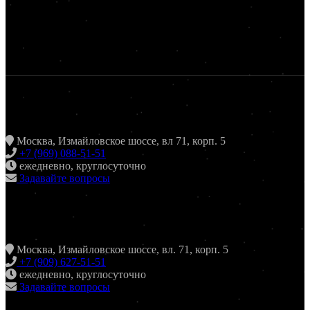
ЖАРИТЬ & ПИТЬ
Москва, Измайловское шоссе, вл 71, корп. 5
+7 (969) 088-51-51
ежедневно, круглосуточно
Задавайте вопросы
ХИНКАЛЬНАЯ24 ИЗМАЙЛОВО
Москва, Измайловское шоссе, вл. 71, корп. 5
+7 (909) 627-51-51
ежедневно, круглосуточно
Задавайте вопросы