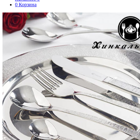
0
Корзина