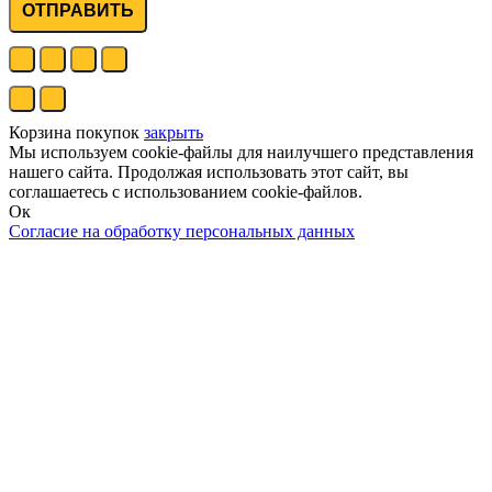
ОТПРАВИТЬ
Корзина покупок
закрыть
Мы используем cookie-файлы для наилучшего представления
нашего сайта. Продолжая использовать этот сайт, вы
соглашаетесь с использованием cookie-файлов.
Ок
Согласие на обработку персональных данных