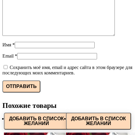
Имя
*
Email
*
Сохранить моё имя, email и адрес сайта в этом браузере для
последующих моих комментариев.
Похожие товары
ДОБАВИТЬ В СПИСОК
ДОБАВИТЬ В СПИСОК
ЖЕЛАНИЙ
ЖЕЛАНИЙ