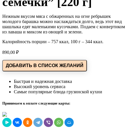
семечки” [220 г]
Нежным вкусом мяса с обжаренных на огне ребрышек
молодого барашка можно наслаждаться долго, ведь этот вид
шашлыка едят маленькими кусочками. Подаем с конвертиком
из лаваша и миксом из овощей и зелени.
Калорийность порции – 757 ккал, 100 г – 344 ккал.
890,00
₽
ДОБАВИТЬ В СПИСОК ЖЕЛАНИЙ
Быстрая и надежная доставка
Высокий уровень сервиса
Самые популярные блюда грузинской кухни
Принимаем к оплате следующие карты: